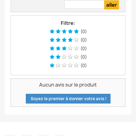
Filtre:
(0)
(0)
(0)
(0)
(0)
Aucun avis sur le produit
Soyez le premier à donner votre avis !