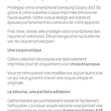
Protégez votre smartphone Samsung Galaxy A53 5G
grâce à cette superbe coque imprimée silicone de
haute qualité. Cette coque design est solide et
épouse parfaitement les contours de votre appareil.
Fine, lisse, solide, elle protège votre smartphone des
rayures et salissures. Elle prolonge ainsi sa durée de
vie, ne vous en privez pas !
Une coque unique
Cette collection de coques est spécialement
imprimée pour et uniquement pour
choisistacoque.
Vous ne retrouverez nos modèles sur aucun autre site,
ce qui vous garantit d'avoir une coque unique et
originale.
Le silicone, une parfaite adhésion
Cette matière est parfaitement solide et facilement
nettoyable. La coque souple silicone vous permet une
parfaite prise en main de votre
Samsung Galaxy A53