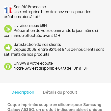
Société Francaise
Une entreprise bien de chez nous, pour des
créations bien à toi !
Livraison sous 48H
Préparation de votre commande le jour même si
commande effectuée avant 13H
Satisfaction de nos clients
Depuis 2009, entre 92% et 94% de nos clients sont
satisfaits de nos produits
Un SAV à votre écoute
Notre SAV est disponible 6/7J de 10h à 18H
Description
Détails du produit
Coque imprimée souple en silicone pour
Samsung
Galaxy A53 5G
, un produit indispensable et unique