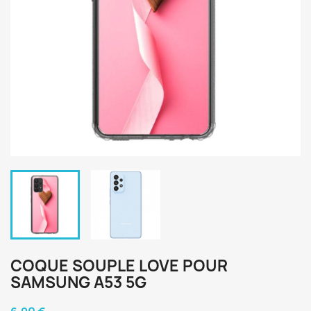
COQUE SOUPLE LOVE POUR
SAMSUNG A53 5G