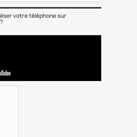
liser votre téléphone sur
 ?