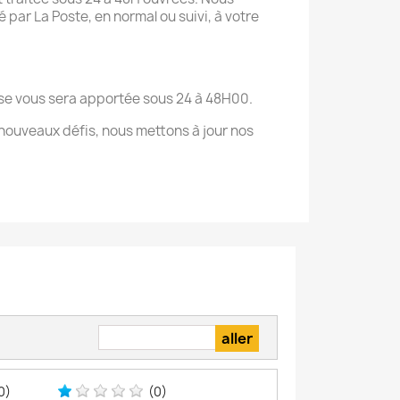
 par La Poste, en normal ou suivi, à votre
onse vous sera apportée sous 24 à 48H00.
nouveaux défis, nous mettons à jour nos
0)
(0)