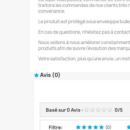
traitons les commandes de nos clients très ra
convenance.
Le produit est protégé sous enveloppe bulle
En cas de questions, n'hésitez pas à contac
Nous veillons à nous améliorer constamment
produits afin de suivre l'évolution des marq
Votre satisfaction, plus qu'une envie, un mot
Avis
(0)
Basé sur
0
Avis
-
0
/
5
Filtre:
(0)