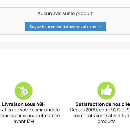
Aucun avis sur le produit
Soyez le premier à donner votre avis !
Livraison sous 48H
Satisfaction de nos cli
ration de votre commande le
Depuis 2009, entre 92% et 
même si commande effectuée
nos clients sont satisfaits 
avant 13H
produits