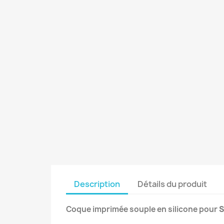
Description
Détails du produit
Coque imprimée souple en silicone pour
S