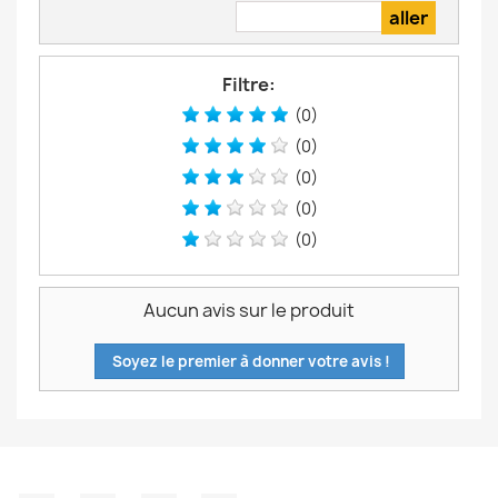
Filtre:
(0)
(0)
(0)
(0)
(0)
Aucun avis sur le produit
Soyez le premier à donner votre avis !