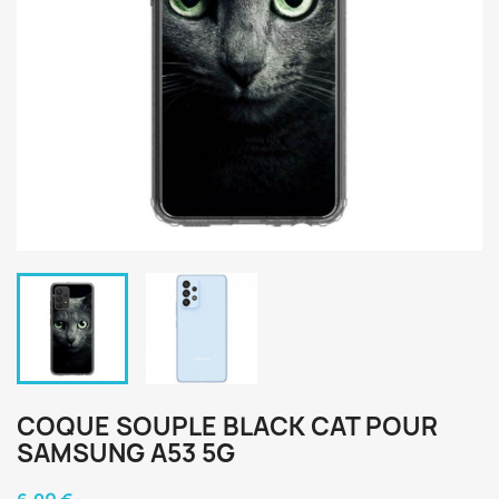
COQUE SOUPLE BLACK CAT POUR
SAMSUNG A53 5G