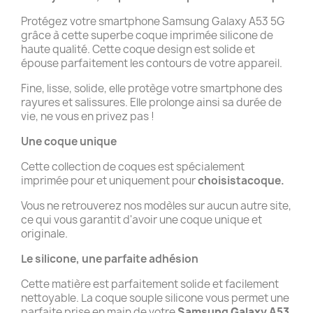
Protégez votre smartphone Samsung Galaxy A53 5G
grâce à cette superbe coque imprimée silicone de
haute qualité. Cette coque design est solide et
épouse parfaitement les contours de votre appareil.
Fine, lisse, solide, elle protège votre smartphone des
rayures et salissures. Elle prolonge ainsi sa durée de
vie, ne vous en privez pas !
Une coque unique
Cette collection de coques est spécialement
imprimée pour et uniquement pour
choisistacoque.
Vous ne retrouverez nos modèles sur aucun autre site,
ce qui vous garantit d'avoir une coque unique et
originale.
Le silicone, une parfaite adhésion
Cette matière est parfaitement solide et facilement
nettoyable. La coque souple silicone vous permet une
parfaite prise en main de votre
Samsung Galaxy A53