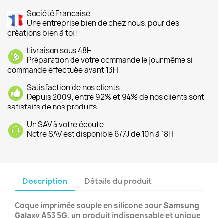
Société Francaise
Une entreprise bien de chez nous, pour des
créations bien à toi !
Livraison sous 48H
Préparation de votre commande le jour même si
commande effectuée avant 13H
Satisfaction de nos clients
Depuis 2009, entre 92% et 94% de nos clients sont
satisfaits de nos produits
Un SAV à votre écoute
Notre SAV est disponible 6/7J de 10h à 18H
Description
Détails du produit
Coque imprimée souple en silicone pour
Samsung
Galaxy A53 5G
, un produit indispensable et unique