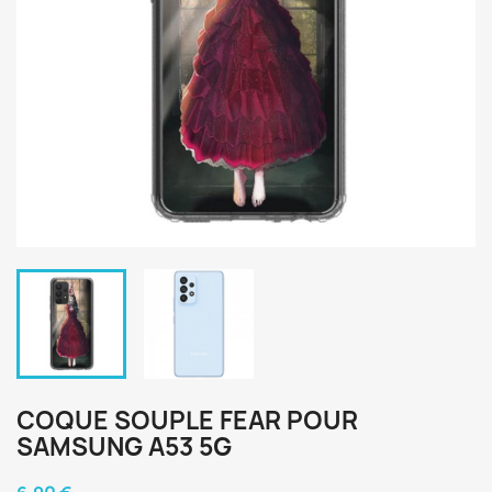
COQUE SOUPLE FEAR POUR
SAMSUNG A53 5G