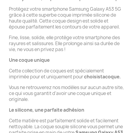
Protégez votre smartphone Samsung Galaxy A53 5G
grâce à cette superbe coque imprimée silicone de
haute qualité. Cette coque design est solide et
épouse parfaitement les contours de votre appareil.
Fine, lisse, solide, elle protège votre smartphone des
rayures et salissures. Elle prolonge ainsi sa durée de
vie, ne vous en privez pas !
Une coque unique
Cette collection de coques est spécialement
imprimée pour et uniquement pour
choisistacoque.
Vous ne retrouverez nos modèles sur aucun autre site,
ce qui vous garantit d'avoir une coque unique et
originale.
Le silicone, une parfaite adhésion
Cette matière est parfaitement solide et facilement
nettoyable. La coque souple silicone vous permet une
parfaite prise en main de votre
Samsung Galaxy A53