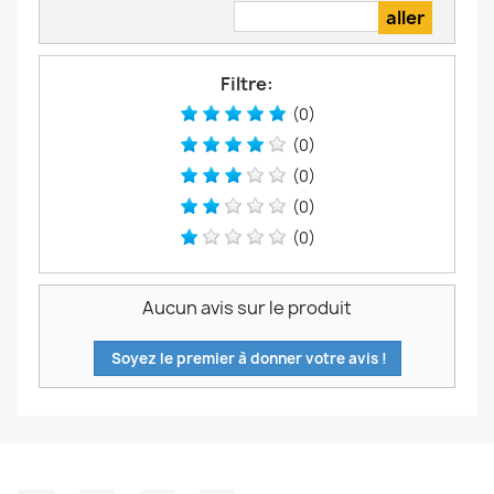
Filtre:
(0)
(0)
(0)
(0)
(0)
Aucun avis sur le produit
Soyez le premier à donner votre avis !