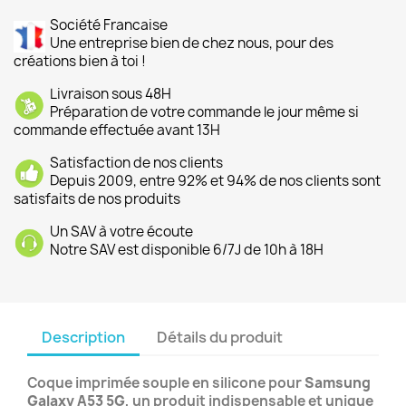
Société Francaise
Une entreprise bien de chez nous, pour des
créations bien à toi !
Livraison sous 48H
Préparation de votre commande le jour même si
commande effectuée avant 13H
Satisfaction de nos clients
Depuis 2009, entre 92% et 94% de nos clients sont
satisfaits de nos produits
Un SAV à votre écoute
Notre SAV est disponible 6/7J de 10h à 18H
Description
Détails du produit
Coque imprimée souple en silicone pour
Samsung
Galaxy A53 5G
, un produit indispensable et unique