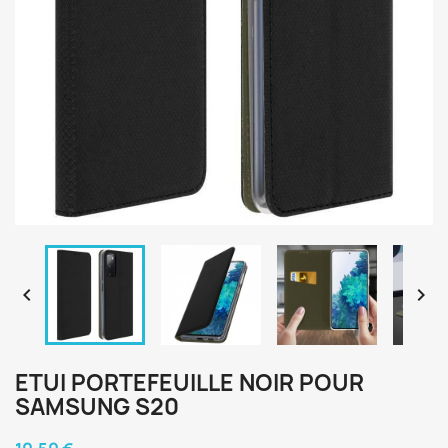


ETUI PORTEFEUILLE NOIR POUR
SAMSUNG S20