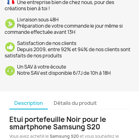
Une entreprise bien de chez nous, pour des
créations bien à toi !
Livraison sous 48H
Préparation de votre commande le jour même si
commande effectuée avant 13H
Satisfaction de nos clients
Depuis 2009, entre 92% et 94% de nos clients sont
satisfaits de nos produits
Un SAV à votre écoute
Notre SAV est disponible 6/7J de 10h à 18H
Description
Détails du produit
Etui portefeuille Noir pour le
smartphone Samsung S20
Vous avez acheté le
Samsung
S20
et vous souhaitez le