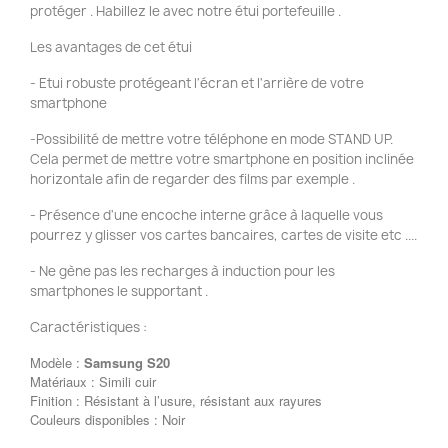
protéger . Habillez le avec notre étui portefeuille .
Les avantages de cet étui
- Etui robuste protégeant l'écran et l'arrière de votre
smartphone
-Possibilité de mettre votre téléphone en mode STAND UP.
Cela permet de mettre votre smartphone en position inclinée
horizontale afin de regarder des films par exemple .
- Présence d'une encoche interne grâce à laquelle vous
pourrez y glisser vos cartes bancaires, cartes de visite etc ....
- Ne gène pas les recharges à induction pour les
smartphones le supportant .
Caractéristiques :
Modèle :
Samsung
S20
Matériaux : Simili cuir
Finition : Résistant à l’usure, résistant aux rayures
Couleurs disponibles : Noir