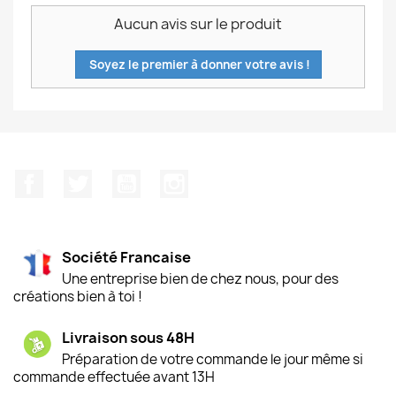
Aucun avis sur le produit
Soyez le premier à donner votre avis !
Facebook
Twitter
YouTube
Instagram
Société Francaise
Une entreprise bien de chez nous, pour des
créations bien à toi !
Livraison sous 48H
Préparation de votre commande le jour même si
commande effectuée avant 13H