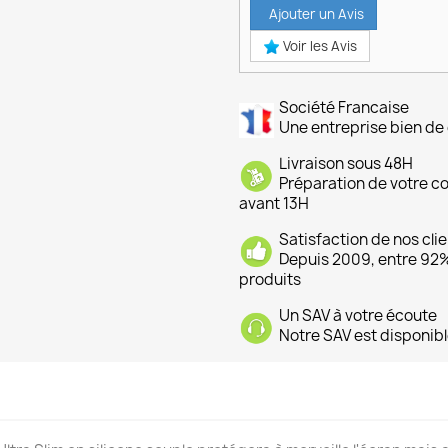
Ajouter un Avis
Voir les Avis
Société Francaise
Une entreprise bien de 
Livraison sous 48H
Préparation de votre 
avant 13H
Satisfaction de nos cli
Depuis 2009, entre 92% 
produits
Un SAV à votre écoute
Notre SAV est disponibl