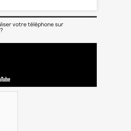
liser votre téléphone sur
 ?