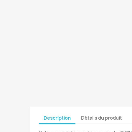
Description
Détails du produit