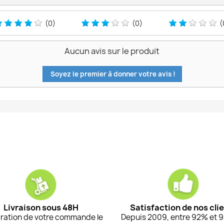
(0)
(0)
(
Aucun avis sur le produit
Soyez le premier à donner votre avis !
Livraison sous 48H
Satisfaction de nos cli
ration de votre commande le
Depuis 2009, entre 92% et 