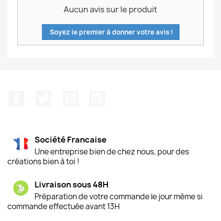
Aucun avis sur le produit
Soyez le premier à donner votre avis !
Facebook
Twitter
YouTube
Instagram
Société Francaise
Une entreprise bien de chez nous, pour des
créations bien à toi !
Livraison sous 48H
Préparation de votre commande le jour même si
commande effectuée avant 13H