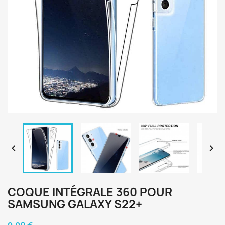


COQUE INTÉGRALE 360 POUR
SAMSUNG GALAXY S22+