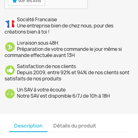
Voir les Avis
Société Francaise
Une entreprise bien de chez nous, pour des
créations bien à toi !
Livraison sous 48H
Préparation de votre commande le jour même si
commande effectuée avant 13H
Satisfaction de nos clients
Depuis 2009, entre 92% et 94% de nos clients sont
satisfaits de nos produits
Un SAV à votre écoute
Notre SAV est disponible 6/7J de 10h à 18H
Description
Détails du produit