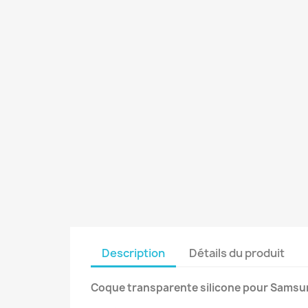
Description
Détails du produit
Coque transparente silicone pour Samsun