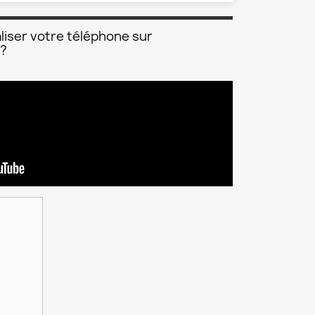
liser votre téléphone sur
 ?