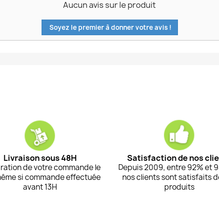
Aucun avis sur le produit
Soyez le premier à donner votre avis !
Livraison sous 48H
Satisfaction de nos cli
ration de votre commande le
Depuis 2009, entre 92% et 
même si commande effectuée
nos clients sont satisfaits 
avant 13H
produits