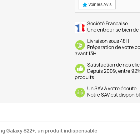
Voir les Avis
Société Francaise
Une entreprise bien de 
Livraison sous 48H
Préparation de votre 
avant 13H
Satisfaction de nos cli
Depuis 2009, entre 92% 
produits
Un SAV à votre écoute
Notre SAV est disponibl
g Galaxy S22+, un produit indispensable