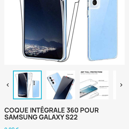


COQUE INTÉGRALE 360 POUR
SAMSUNG GALAXY S22