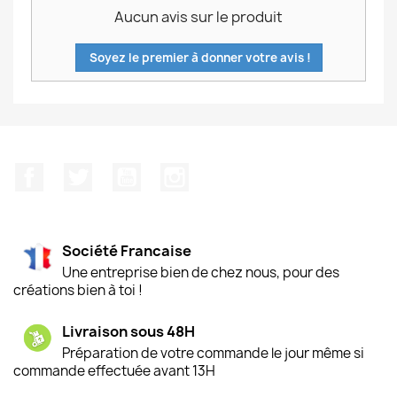
Aucun avis sur le produit
Soyez le premier à donner votre avis !
Facebook
Twitter
YouTube
Instagram
Société Francaise
Une entreprise bien de chez nous, pour des
créations bien à toi !
Livraison sous 48H
Préparation de votre commande le jour même si
commande effectuée avant 13H