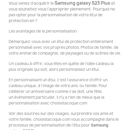
Samsung galaxy S23 Plus
Vous venez d'acquérir le
et
vous souhaitez vous l'approprier pleinement. Pourquoi ne
pas opter pour la personnalisation de votre étui de
protection en ?
Les avantages de la personnalisation :
Démarquez-vous avec un étui de protection entièrement
personnalisé avec vos propres photos. Photos de famille, de
votre animal de compagnie, de paysages ou de scènes de vie.
Un cadeau à offrir, vous êtes en quête de l'idée cadeau la
plus originale qui soit, alors personnalisez un étui.
En personnalisant un étui, c'est l'assurance d'offrir un
cadeau unique, à l'image de votre ami, ou famille. Pour
célébrer un anniversaire comme il se doit, une fête,
un évènement particulier, il n'y a rien de mieux que la
personnalisation avec choisistacoque.com
Voir des sourires sur des visages, surprendre vos amis et
votre famille, choisistacoque.com vous accompagne dans le
processus de personnalisation de l'étui pour
Samsung