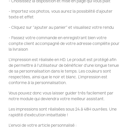
- Choisissez la disposition et mise en page qui vous plaît
- Importez vos photos, vous aurez la possibilité d'ajouter
texte et effet
- Cliquez sur "ajouter au panier" et visualisez votre rendu
- Passez votre commande en enregistrant bien votre
compte client accompagné de votre adresse complète pour
la livraison
L'impression est réalisée en HD. Le produit est protégé afin
de permettre à l'utilisateur de bénéficier d'une longue tenue
de sa personnalisation dans le temps. Les couleurs sont
respectées, ainsi que le noir et blanc. L'impression est
conforme à la personnalisation.
Vous pouvez donc vous laisser guider très facilement par
notre module qui deviendra votre meilleur assistant.
Les impressions sont réalisées sous 24 à 48H ouvrées. Une
rapidité d'exécution imbattable !
L'envoi de votre article personnalisé :