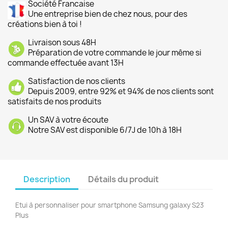
Société Francaise
Une entreprise bien de chez nous, pour des
créations bien à toi !
Livraison sous 48H
Préparation de votre commande le jour même si
commande effectuée avant 13H
Satisfaction de nos clients
Depuis 2009, entre 92% et 94% de nos clients sont
satisfaits de nos produits
Un SAV à votre écoute
Notre SAV est disponible 6/7J de 10h à 18H
Description
Détails du produit
Etui à personnaliser pour smartphone Samsung galaxy S23
Plus