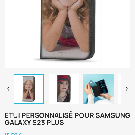


ETUI PERSONNALISÉ POUR SAMSUNG
GALAXY S23 PLUS