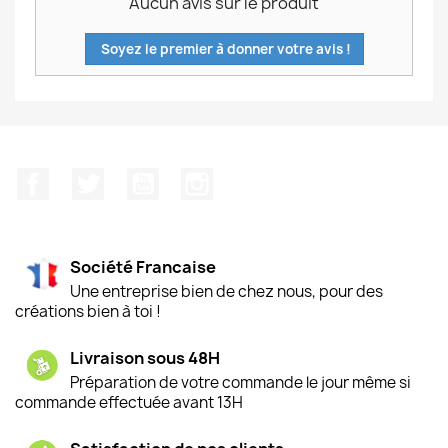
Aucun avis sur le produit
Soyez le premier à donner votre avis !
Facebook
Twitter
YouTube
Instagram
Société Francaise
Une entreprise bien de chez nous, pour des
créations bien à toi !
Livraison sous 48H
Préparation de votre commande le jour même si
commande effectuée avant 13H