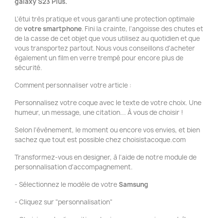
galaxy S23 Plus.
L'étui très pratique et vous garanti une protection optimale
de
votre smartphone
. Fini la crainte, l'angoisse des chutes et
de la casse de cet objet que vous utilisez au quotidien et que
vous transportez partout. Nous vous conseillons d'acheter
également un film en verre trempé pour encore plus de
sécurité.
Comment personnaliser votre article :
Personnalisez votre coque avec le texte de votre choix. Une
humeur, un message, une citation... À vous de choisir !
Selon l'évènement, le moment ou encore vos envies, et bien
sachez que tout est possible chez choisistacoque.com
Transformez-vous en designer, à l'aide de notre module de
personnalisation d'accompagnement.
- Sélectionnez le modèle de votre
Samsung
- Cliquez sur "personnalisation"