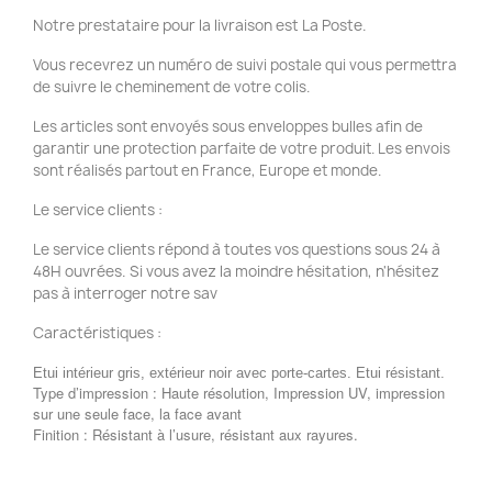
Notre prestataire pour la livraison est La Poste.
Vous recevrez un numéro de suivi postale qui vous permettra
de suivre le cheminement de votre colis.
Les articles sont envoyés sous enveloppes bulles afin de
garantir une protection parfaite de votre produit. Les envois
sont réalisés partout en France, Europe et monde.
Le service clients :
Le service clients répond à toutes vos questions sous 24 à
48H ouvrées. Si vous avez la moindre hésitation, n'hésitez
pas à interroger notre sav
Caractéristiques :
Etui intérieur gris, extérieur noir avec porte-cartes. Etui résistant.
Type d’impression : Haute résolution, Impression UV, impression
sur une seule face, la face avant
Finition : Résistant à l’usure, résistant aux rayures.