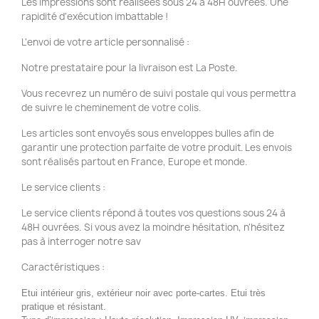
Les impressions sont réalisées sous 24 à 48H ouvrées. Une
rapidité d'exécution imbattable !
L'envoi de votre article personnalisé :
Notre prestataire pour la livraison est La Poste.
Vous recevrez un numéro de suivi postale qui vous permettra
de suivre le cheminement de votre colis.
Les articles sont envoyés sous enveloppes bulles afin de
garantir une protection parfaite de votre produit. Les envois
sont réalisés partout en France, Europe et monde.
Le service clients :
Le service clients répond à toutes vos questions sous 24 à
48H ouvrées. Si vous avez la moindre hésitation, n'hésitez
pas à interroger notre sav
Caractéristiques :
Etui intérieur gris, extérieur noir avec porte-cartes. Etui très
pratique et résistant.