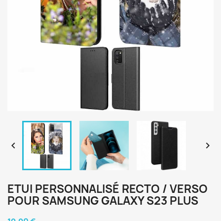


ETUI PERSONNALISÉ RECTO / VERSO
POUR SAMSUNG GALAXY S23 PLUS