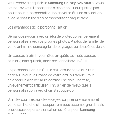
Vous venez d'acquérir le
Samsung Galaxy S23 plus
et vous
souhaitez vous l'approprier pleinement. Pourquoi ne pas
opter pour la personnalisation de votre étui de protection
avec la possibilité d'en personnaliser chaque face.
Les avantages de la personnalisation :
Démarquez-vous avec un étui de protection entièrement
personnalisé avec vos propres photos. Photos de famille, de
votre animal de compagnie, de paysages ou de scènes de vie.
Un cadeau à offrir, vous êtes en quête de l'idée cadeau la
plus originale qui soit, alors personnalisez un étui.
En personnalisant un étui, c'est l'assurance d'offrir un
cadeau unique, à l'image de votre ami, ou famille. Pour
célébrer un anniversaire comme il se doit, une fête,
un évènement particulier, il n'y a rien de mieux que la
personnalisation avec choisistacoque.com
Voir des sourires sur des visages, surprendre vos amis et
votre famille, choisistacoque.com vous accompagne dans le
processus de personnalisation de l'étui pour
Samsung