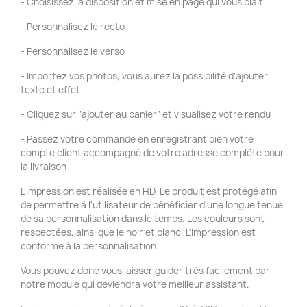
- Choisissez la disposition et mise en page qui vous plaît
- Personnalisez le recto
- Personnalisez le verso
- Importez vos photos, vous aurez la possibilité d'ajouter
texte et effet
- Cliquez sur "ajouter au panier" et visualisez votre rendu
- Passez votre commande en enregistrant bien votre
compte client accompagné de votre adresse complète pour
la livraison
L'impression est réalisée en HD. Le produit est protégé afin
de permettre à l'utilisateur de bénéficier d'une longue tenue
de sa personnalisation dans le temps. Les couleurs sont
respectées, ainsi que le noir et blanc. L'impression est
conforme à la personnalisation.
Vous pouvez donc vous laisser guider très facilement par
notre module qui deviendra votre meilleur assistant.