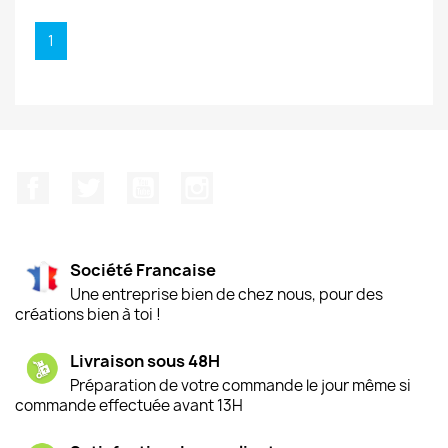
1
Facebook
Twitter
YouTube
Instagram
Société Francaise
Une entreprise bien de chez nous, pour des
créations bien à toi !
Livraison sous 48H
Préparation de votre commande le jour même si
commande effectuée avant 13H