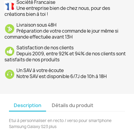
Société Francaise
Une entreprise bien de chez nous, pour des
créations bien à toi !
Livraison sous 48H
Préparation de votre commande le jour même si
commande effectuée avant 13H
Satisfaction de nos clients
Depuis 2009, entre 92% et 94% de nos clients sont
satisfaits de nos produits
Un SAV à votre écoute
Notre SAV est disponible 6/7J de 10h à 18H
Description
Détails du produit
Etui à personnaliser en recto / verso pour smartphone
Samsung Galaxy S23 plus