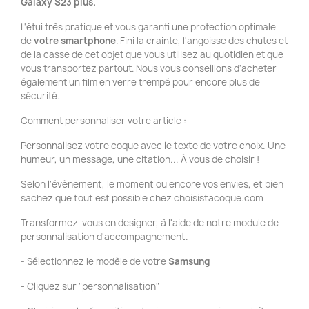
Galaxy S23 plus.
L'étui très pratique et vous garanti une protection optimale
de
votre smartphone
. Fini la crainte, l'angoisse des chutes et
de la casse de cet objet que vous utilisez au quotidien et que
vous transportez partout. Nous vous conseillons d'acheter
également un film en verre trempé pour encore plus de
sécurité.
Comment personnaliser votre article :
Personnalisez votre coque avec le texte de votre choix. Une
humeur, un message, une citation... À vous de choisir !
Selon l'évènement, le moment ou encore vos envies, et bien
sachez que tout est possible chez choisistacoque.com
Transformez-vous en designer, à l'aide de notre module de
personnalisation d'accompagnement.
- Sélectionnez le modèle de votre
Samsung
- Cliquez sur "personnalisation"