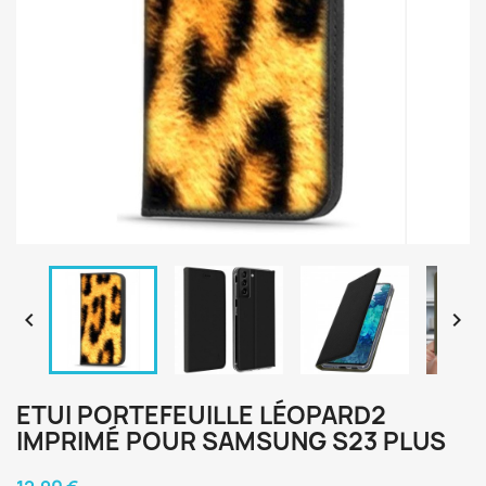


ETUI PORTEFEUILLE LÉOPARD2
IMPRIMÉ POUR SAMSUNG S23 PLUS