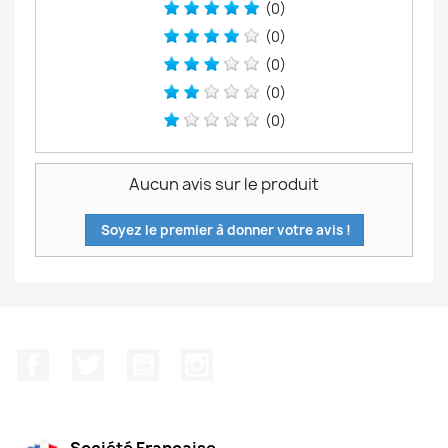
(0)
(0)
(0)
(0)
(0)
Aucun avis sur le produit
Soyez le premier à donner votre avis !
Facebook
Twitter
YouTube
Instagram
Société Francaise