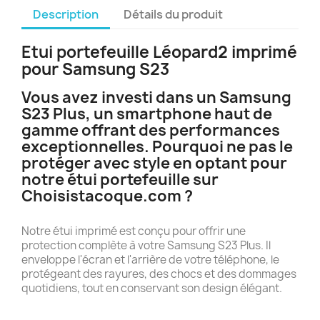
Description
Détails du produit
Etui portefeuille Léopard2 imprimé
pour Samsung S23
Vous avez investi dans un Samsung
S23 Plus, un smartphone haut de
gamme offrant des performances
exceptionnelles. Pourquoi ne pas le
protéger avec style en optant pour
notre étui portefeuille sur
Choisistacoque.com ?
Notre étui imprimé est conçu pour offrir une
protection complète à votre Samsung S23 Plus. Il
enveloppe l'écran et l'arrière de votre téléphone, le
protégeant des rayures, des chocs et des dommages
quotidiens, tout en conservant son design élégant.