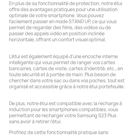
En plus de sa fonctionnalité de protection, notre étui
offre des avantages pratiques pour une utilisation
optimale de votre smartphone. Vous pouvez
facilement passer en mode STAND UP, ce qui vous
permet de regarder des films, des vidéos ou de
passer des appels vidéo en position inclinée
horizontale, offrant un confort visuel optimal.
L'étui est également équipé d'une encoche interne
intelligente qui vous permet de ranger vos cartes
bancaires, cartes de visite, cartes d'identité, etc., en
toute sécurité et à portée de main. Plus besoin de
chercher dans votre sac ou dans vos poches, tout est
organisé et accessible grâce à notre étui portefeuille.
De plus, notre étui est compatible avec la recharge à
induction pour les smartphones compatibles, vous
permettant de recharger votre Samsung S23 Plus
sans avoir à retirer l'étui.
Profitez de cette fonctionnalité pratique sans