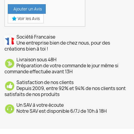
Ajouter un Avis
Voir les Avis
Société Francaise
Une entreprise bien de chez nous, pour des
créations bien à toi !
Livraison sous 48H
Préparation de votre commande le jour même si
commande effectuée avant 13H
Satisfaction de nos clients
Depuis 2009, entre 92% et 94% de nos clients sont
satisfaits de nos produits
Un SAV à votre écoute
Notre SAV est disponible 6/7J de 10h à 18H