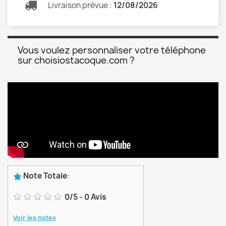
Livraison prévue :
12/08/2026
Vous voulez personnaliser votre téléphone
sur choisiostacoque.com ?
Note Totale
:
0
/
5
-
0
Avis
Voir les notes