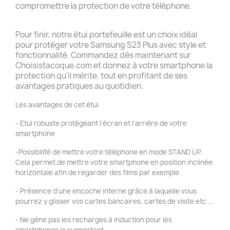
compromettre la protection de votre téléphone.
Pour finir, notre étui portefeuille est un choix idéal
pour protéger votre Samsung S23 Plus avec style et
fonctionnalité. Commandez dès maintenant sur
Choisistacoque.com et donnez à votre smartphone la
protection qu'il mérite, tout en profitant de ses
avantages pratiques au quotidien.
Les avantages de cet étui
- Etui robuste protégeant l'écran et l'arrière de votre
smartphone
-Possibilité de mettre votre téléphone en mode STAND UP.
Cela permet de mettre votre smartphone en position inclinée
horizontale afin de regarder des films par exemple .
- Présence d'une encoche interne grâce à laquelle vous
pourrez y glisser vos cartes bancaires, cartes de visite etc ....
- Ne gène pas les recharges à induction pour les