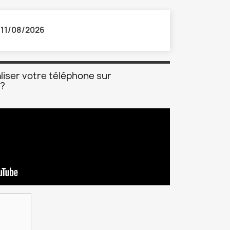
:
11/08/2026
liser votre téléphone sur
 ?