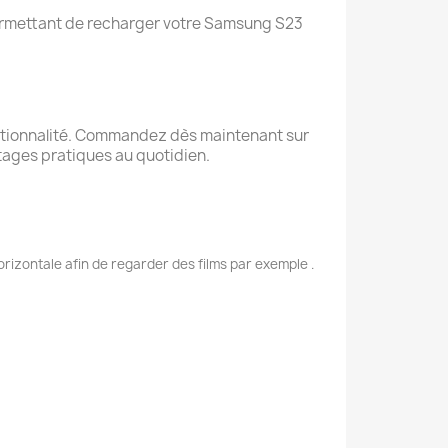
permettant de recharger votre Samsung S23
fonctionnalité. Commandez dès maintenant sur
tages pratiques au quotidien.
rizontale afin de regarder des films par exemple .