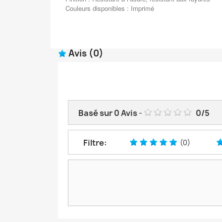
Couleurs disponibles : Imprimé
Avis
(0)
Basé sur
0
Avis
-
0
/
5
Filtre:
(0)