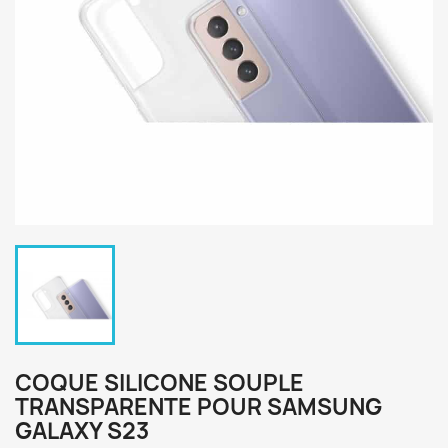
COQUE SILICONE SOUPLE
TRANSPARENTE POUR SAMSUNG
GALAXY S23