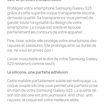
Protégez votre smartphone Samsung Galaxy S23
grâce à cette superbe coque transparente silicone
de haute qualité. Sa transparence vous permet de
garder toute l'originalité du design de votre
smartphone. La coque est solide et épouse
parfaitement les contours de votre appareil.
Fine, lisse, solide, elle protège votre smartphone des
rayures et salissures. Elle prolonge ainsi sa durée de
vie, ne vous en privez pas !
L'acier inoxydable et le dos de votre Samsung Galaxy
S23 resteront comme neufs.
Le silicone, une parfaite adhésion
Cette matière parfaitement solide est nettoyage. La
coque souple silicone vous permet une parfaite prise
en main de votre Samsung Galaxy S23. La qualité de
son son silicone est anti jaunissant. Anti choc, anti
rayures, la coque est votre meilleure alliée.