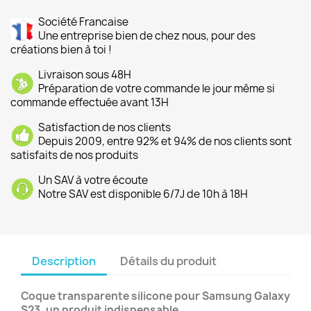
Société Francaise
Une entreprise bien de chez nous, pour des
créations bien à toi !
Livraison sous 48H
Préparation de votre commande le jour même si
commande effectuée avant 13H
Satisfaction de nos clients
Depuis 2009, entre 92% et 94% de nos clients sont
satisfaits de nos produits
Un SAV à votre écoute
Notre SAV est disponible 6/7J de 10h à 18H
Description
Détails du produit
Coque transparente silicone pour Samsung Galaxy
S23, un produit indispensable