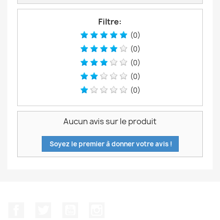
Filtre:
(0)
(0)
(0)
(0)
(0)
Aucun avis sur le produit
Soyez le premier à donner votre avis !
Facebook
Twitter
YouTube
Instagram