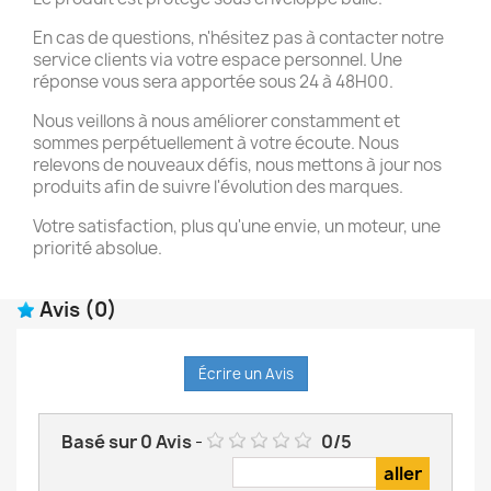
En cas de questions, n'hésitez pas à contacter notre
service clients via votre espace personnel. Une
réponse vous sera apportée sous 24 à 48H00.
Nous veillons à nous améliorer constamment et
sommes perpétuellement à votre écoute. Nous
relevons de nouveaux défis, nous mettons à jour nos
produits afin de suivre l'évolution des marques.
Votre satisfaction, plus qu'une envie, un moteur, une
priorité absolue.
Avis
(0)
Écrire un Avis
Basé sur
0
Avis
-
0
/
5