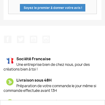
Soyez le premier à donner votre avis !
Facebook
Twitter
YouTube
Instagram
Société Francaise
Une entreprise bien de chez nous, pour des
créations bien à toi !
Livraison sous 48H
Préparation de votre commande le jour même si
commande effectuée avant 13H
Satisfaction de nos clients