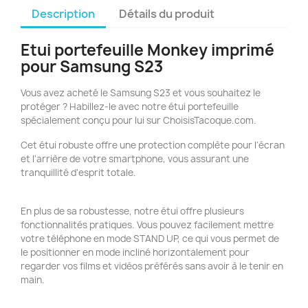
Description
Détails du produit
Etui portefeuille Monkey imprimé
pour Samsung S23
Vous avez acheté le Samsung S23 et vous souhaitez le
protéger ? Habillez-le avec notre étui portefeuille
spécialement conçu pour lui sur ChoisisTacoque.com.
Cet étui robuste offre une protection complète pour l'écran
et l'arrière de votre smartphone, vous assurant une
tranquillité d'esprit totale.
En plus de sa robustesse, notre étui offre plusieurs
fonctionnalités pratiques. Vous pouvez facilement mettre
votre téléphone en mode STAND UP, ce qui vous permet de
le positionner en mode incliné horizontalement pour
regarder vos films et vidéos préférés sans avoir à le tenir en
main.