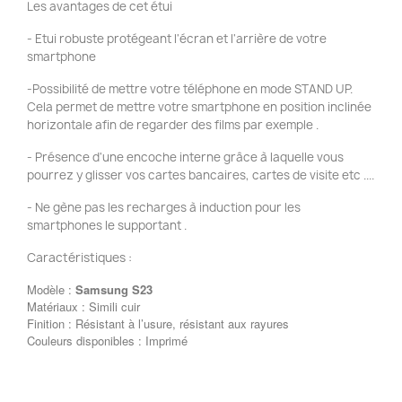
Les avantages de cet étui
- Etui robuste protégeant l'écran et l'arrière de votre
smartphone
-Possibilité de mettre votre téléphone en mode STAND UP.
Cela permet de mettre votre smartphone en position inclinée
horizontale afin de regarder des films par exemple .
- Présence d'une encoche interne grâce à laquelle vous
pourrez y glisser vos cartes bancaires, cartes de visite etc ....
- Ne gène pas les recharges à induction pour les
smartphones le supportant .
Caractéristiques :
Modèle :
Samsung
S23
Matériaux : Simili cuir
Finition : Résistant à l’usure, résistant aux rayures
Couleurs disponibles : Imprimé