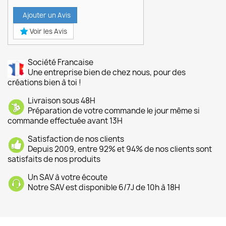
Ajouter un Avis
Voir les Avis
Société Francaise
Une entreprise bien de chez nous, pour des
créations bien à toi !
Livraison sous 48H
Préparation de votre commande le jour même si
commande effectuée avant 13H
Satisfaction de nos clients
Depuis 2009, entre 92% et 94% de nos clients sont
satisfaits de nos produits
Un SAV à votre écoute
Notre SAV est disponible 6/7J de 10h à 18H