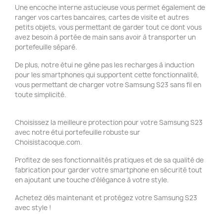
Une encoche interne astucieuse vous permet également de
ranger vos cartes bancaires, cartes de visite et autres
petits objets, vous permettant de garder tout ce dont vous
avez besoin à portée de main sans avoir à transporter un
portefeuille séparé.
De plus, notre étui ne gêne pas les recharges à induction
pour les smartphones qui supportent cette fonctionnalité,
vous permettant de charger votre Samsung S23 sans fil en
toute simplicité.
Choisissez la meilleure protection pour votre Samsung S23
avec notre étui portefeuille robuste sur
Choisistacoque.com.
Profitez de ses fonctionnalités pratiques et de sa qualité de
fabrication pour garder votre smartphone en sécurité tout
en ajoutant une touche d'élégance à votre style.
Achetez dès maintenant et protégez votre Samsung S23
avec style !