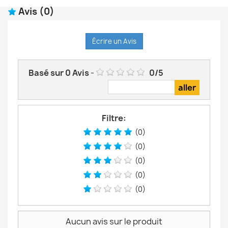
Avis
(0)
Écrire un Avis
Basé sur
0
Avis
-
0
/
5
Filtre:
(0)
(0)
(0)
(0)
(0)
Aucun avis sur le produit