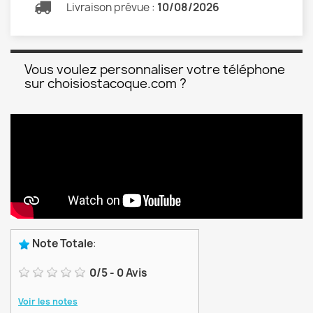
Livraison prévue :
10/08/2026
Vous voulez personnaliser votre téléphone
sur choisiostacoque.com ?
Note Totale
:
0
/
5
-
0
Avis
Voir les notes