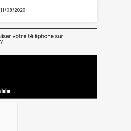
:
11/08/2026
liser votre téléphone sur
 ?