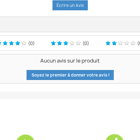
Écrire un Avis
(0)
(0)
(
Aucun avis sur le produit
Soyez le premier à donner votre avis !