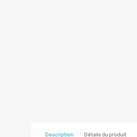
Description
Détails du produit