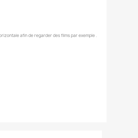
rizontale afin de regarder des films par exemple .