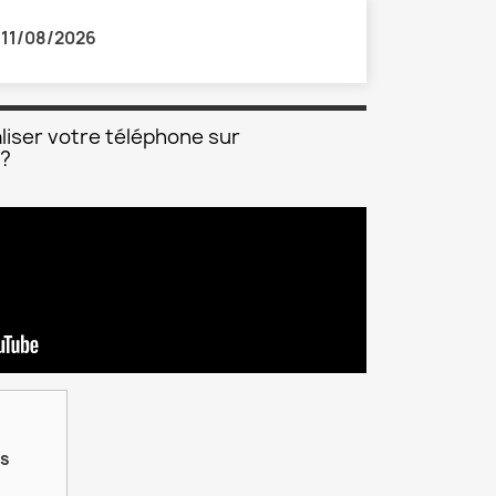
:
11/08/2026
liser votre téléphone sur
 ?
is