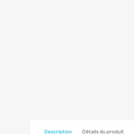
Description
Détails du produit