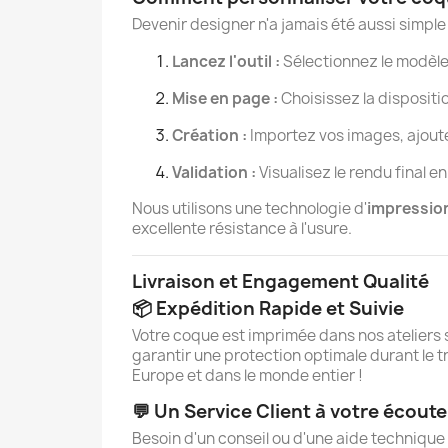
Devenir designer n'a jamais été aussi simple 
Lancez l'outil :
Sélectionnez le modèl
Mise en page :
Choisissez la dispositi
Création :
Importez vos images, ajoute
Validation :
Visualisez le rendu final e
Nous utilisons une technologie d'
impression
excellente résistance à l'usure.
Livraison et Engagement Qualité
📦 Expédition Rapide et Suivie
Votre coque est imprimée dans nos ateliers
garantir une protection optimale durant le 
Europe et dans le monde entier !
💬 Un Service Client à votre écoute
Besoin d'un conseil ou d'une aide technique