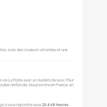
otos, avec des couleurs vibrantes et une
via La Poste avec un numéro de suivi. Pour
ulles renforcée. Nous livrons en France, en
gage à vous répondre sous
24 à 48 heures
.