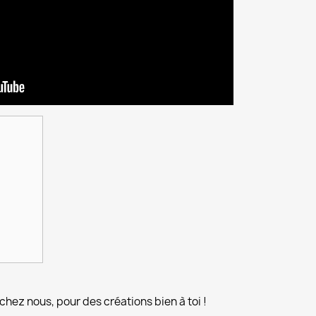
chez nous, pour des créations bien à toi !