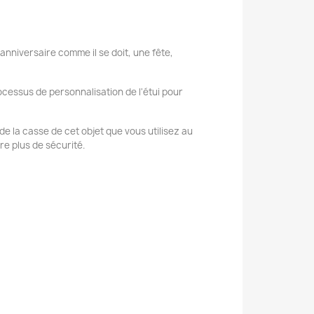
 anniversaire comme il se doit, une fête,
cessus de personnalisation de l'étui pour
t de la casse de cet objet que vous utilisez au
e plus de sécurité.