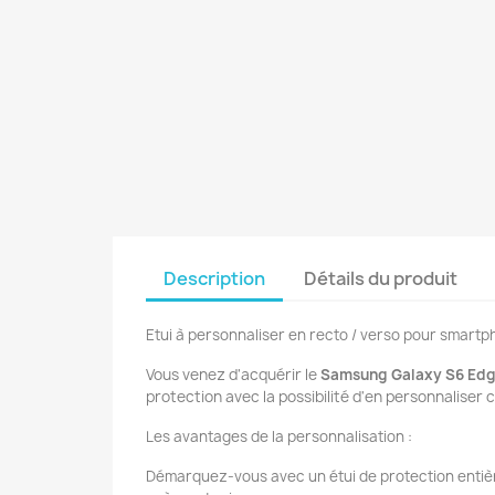
Description
Détails du produit
Etui à personnaliser en recto / verso pour smart
Vous venez d'acquérir le
Samsung Galaxy S6 Edg
protection avec la possibilité d'en personnaliser
Les avantages de la personnalisation :
Démarquez-vous avec un étui de protection entièr