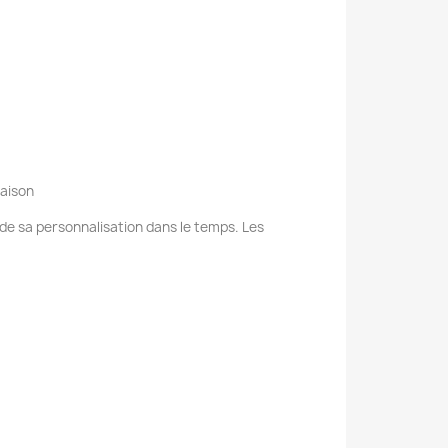
raison
e de sa personnalisation dans le temps. Les