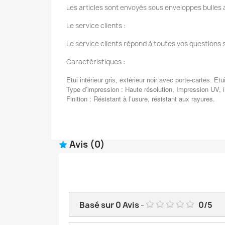
Les articles sont envoyés sous enveloppes bulles a
Le service clients :
Le service clients répond à toutes vos questions 
Caractéristiques :
Etui intérieur gris, extérieur noir avec porte-cartes. Etu
Type d’impression : Haute résolution, Impression UV, 
Finition : Résistant à l’usure, résistant aux rayures.
Avis
(0)
Basé sur
0
Avis
-
0
/
5