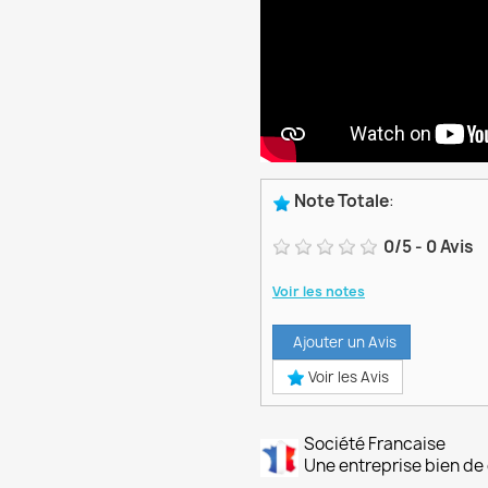
Note Totale
:
0
/
5
-
0
Avis
Voir les notes
Ajouter un Avis
Voir les Avis
Société Francaise
Une entreprise bien de 