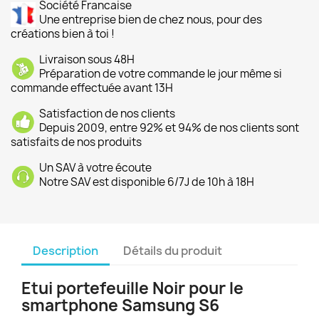
Société Francaise
Une entreprise bien de chez nous, pour des
créations bien à toi !
Livraison sous 48H
Préparation de votre commande le jour même si
commande effectuée avant 13H
Satisfaction de nos clients
Depuis 2009, entre 92% et 94% de nos clients sont
satisfaits de nos produits
Un SAV à votre écoute
Notre SAV est disponible 6/7J de 10h à 18H
Description
Détails du produit
Etui portefeuille Noir pour le
smartphone Samsung S6