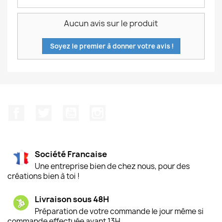
Aucun avis sur le produit
Soyez le premier à donner votre avis !
Facebook
Twitter
YouTube
Instagram
Société Francaise
Une entreprise bien de chez nous, pour des
créations bien à toi !
Livraison sous 48H
Préparation de votre commande le jour même si
commande effectuée avant 13H