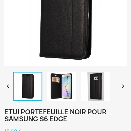


ETUI PORTEFEUILLE NOIR POUR
SAMSUNG S6 EDGE