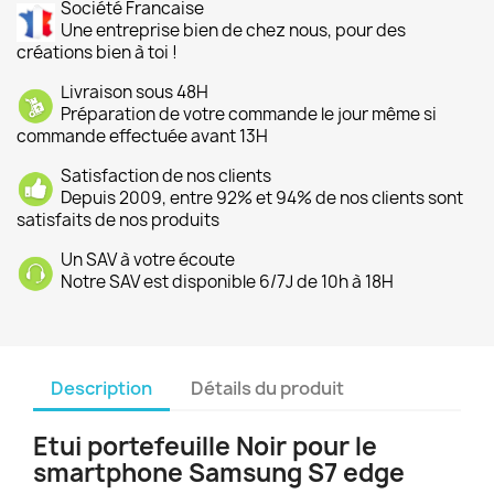
Société Francaise
Une entreprise bien de chez nous, pour des
créations bien à toi !
Livraison sous 48H
Préparation de votre commande le jour même si
commande effectuée avant 13H
Satisfaction de nos clients
Depuis 2009, entre 92% et 94% de nos clients sont
satisfaits de nos produits
Un SAV à votre écoute
Notre SAV est disponible 6/7J de 10h à 18H
Description
Détails du produit
Etui portefeuille Noir pour le
smartphone Samsung S7 edge