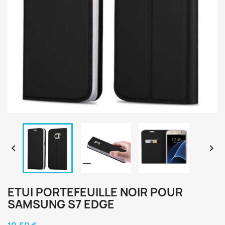


ETUI PORTEFEUILLE NOIR POUR
SAMSUNG S7 EDGE