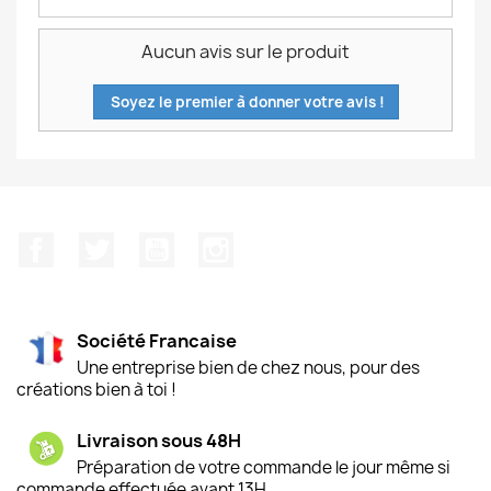
Aucun avis sur le produit
Soyez le premier à donner votre avis !
Facebook
Twitter
YouTube
Instagram
Société Francaise
Une entreprise bien de chez nous, pour des
créations bien à toi !
Livraison sous 48H
Préparation de votre commande le jour même si
commande effectuée avant 13H