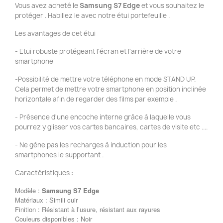
Vous avez acheté le
Samsung S7
Edge
et vous souhaitez le
protéger . Habillez le avec notre étui portefeuille .
Les avantages de cet étui
- Etui robuste protégeant l'écran et l'arrière de votre
smartphone
-Possibilité de mettre votre téléphone en mode STAND UP.
Cela permet de mettre votre smartphone en position inclinée
horizontale afin de regarder des films par exemple .
- Présence d'une encoche interne grâce à laquelle vous
pourrez y glisser vos cartes bancaires, cartes de visite etc ....
- Ne gène pas les recharges à induction pour les
smartphones le supportant .
Caractéristiques :
Modèle :
Samsung S7
Edge
Matériaux : Simili cuir
Finition : Résistant à l’usure, résistant aux rayures
Couleurs disponibles : Noir