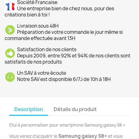
Société Francaise
Une entreprise bien de chez nous, pour des
créations bien à toi !
Livraison sous 48H
Préparation de votre commande le jour même si
commande effectuée avant 13H
Satisfaction de nos clients
Depuis 2009, entre 92% et 94% de nos clients sont
satisfaits de nos produits
Un SAV à votre écoute
Notre SAV est disponible 6/7J de 10h à 18H
Description
Détails du produit
Etui à personnaliser pour smartphone Samsung galaxy S8 +
Samsung galaxy S8+
Vous venez d'acquérir le
et vous