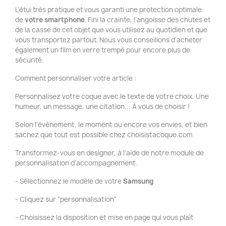
L'étui très pratique et vous garanti une protection optimale
de
votre smartphone
. Fini la crainte, l'angoisse des chutes et
de la casse de cet objet que vous utilisez au quotidien et que
vous transportez partout. Nous vous conseillons d'acheter
également un film en verre trempé pour encore plus de
sécurité.
Comment personnaliser votre article :
Personnalisez votre coque avec le texte de votre choix. Une
humeur, un message, une citation... À vous de choisir !
Selon l'évènement, le moment ou encore vos envies, et bien
sachez que tout est possible chez choisistacoque.com
Transformez-vous en designer, à l'aide de notre module de
personnalisation d'accompagnement.
- Sélectionnez le modèle de votre
Samsung
- Cliquez sur "personnalisation"
- Choisissez la disposition et mise en page qui vous plaît