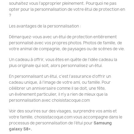
souhaitez vous l'approprier pleinement. Pourquoi ne pas
opter pour la personnalisation de votre étui de protection en
?
Les avantages de la personnalisation :
Démarquez-vous avec un étui de protection entièrement
personnalisé avec vos propres photos. Photos de famille, de
votre animal de compagnie, de paysages ou de scènes de vie.
Un cadeau à offrir, vous êtes en quête de l'idée cadeau la
plus originale qui soit, alors personnalisez un étui.
En personnalisant un étui, c'est l'assurance d'offrir un
cadeau unique, à l'image de votre ami, ou famille. Pour
célébrer un anniversaire comme il se doit, une fête,
un évènement particulier, il n'y a rien de mieux que la
personnalisation avec choisistacoque.com
Voir des sourires sur des visages, surprendre vos amis et
votre famille, choisistacoque.com vous accompagne dans le
processus de personnalisation de l'étui pour
Samsung
galaxy S8+.