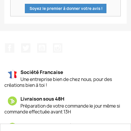
Soyez le premier à donner votre avis !
Facebook
Twitter
YouTube
Instagram
Société Francaise
Une entreprise bien de chez nous, pour des
créations bien à toi !
Livraison sous 48H
Préparation de votre commande le jour même si
commande effectuée avant 13H
Satisfaction de nos clients