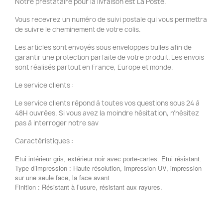
Notre prestataire pour la livraison est La Poste.
Vous recevrez un numéro de suivi postale qui vous permettra
de suivre le cheminement de votre colis.
Les articles sont envoyés sous enveloppes bulles afin de
garantir une protection parfaite de votre produit. Les envois
sont réalisés partout en France, Europe et monde.
Le service clients :
Le service clients répond à toutes vos questions sous 24 à
48H ouvrées. Si vous avez la moindre hésitation, n'hésitez
pas à interroger notre sav
Caractéristiques :
Etui intérieur gris, extérieur noir avec porte-cartes. Etui résistant.
Type d’impression : Haute résolution, Impression UV, impression
sur une seule face, la face avant
Finition : Résistant à l’usure, résistant aux rayures.