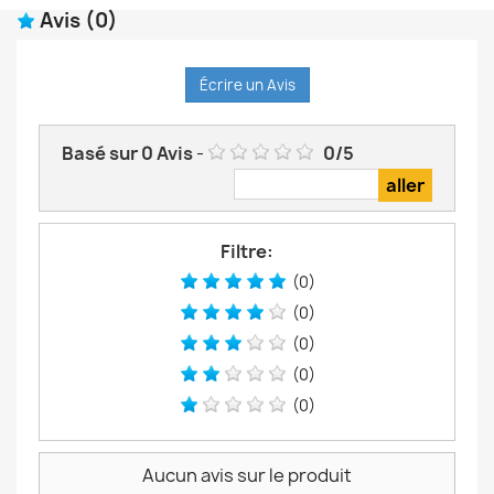
Avis
(0)
Écrire un Avis
Basé sur
0
Avis
-
0
/
5
Filtre:
(0)
(0)
(0)
(0)
(0)
Aucun avis sur le produit