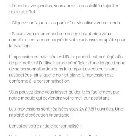
- Importez vos photos, vous aurez la possibilité d'ajouter
texte et effet
- Cliquez sur "ajouter au panier" et visualisez votre rendu
- Passez votre commande en enregistrant bien votre
compte client accompagné de votre adresse complète pour
la livraison
L'impression est réalisée en HD. Le produit est protégé afin
de permettre à l'utilisateur de bénéficier d'une longue tenue
de sa personnalisation dans le temps. Les couleurs sont
respectées, ainsi que le noir et blanc. L'impression est
conforme à la personnalisation.
Vous pouvez donc vous laisser guider très facilement par
notre module qui deviendra votre meilleur assistant.
Les impressions sont réalisées sous 24 à 48H ouvrées. Une
rapidité d'exécution imbattable !
L'envoi de votre article personnalisé :