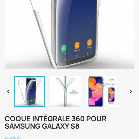


COQUE INTÉGRALE 360 POUR
SAMSUNG GALAXY S8