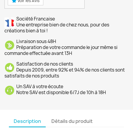
Voir les Avis
Société Francaise
Une entreprise bien de chez nous, pour des
créations bien à toi !
Livraison sous 48H
Préparation de votre commande le jour même si
commande effectuée avant 13H
Satisfaction de nos clients
Depuis 2009, entre 92% et 94% de nos clients sont
satisfaits de nos produits
Un SAV à votre écoute
Notre SAV est disponible 6/7J de 10h à 18H
Description
Détails du produit