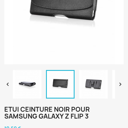


ETUI CEINTURE NOIR POUR
SAMSUNG GALAXY Z FLIP 3