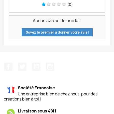
(0)
Aucun avis sur le produit
Soyez le premier à donner votre avis !
Facebook
Twitter
YouTube
Instagram
Société Francaise
Une entreprise bien de chez nous, pour des
créations bien à toi !
Livraison sous 48H