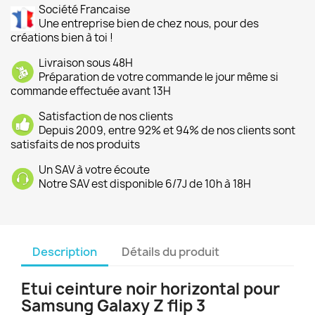
Société Francaise
Une entreprise bien de chez nous, pour des
créations bien à toi !
Livraison sous 48H
Préparation de votre commande le jour même si
commande effectuée avant 13H
Satisfaction de nos clients
Depuis 2009, entre 92% et 94% de nos clients sont
satisfaits de nos produits
Un SAV à votre écoute
Notre SAV est disponible 6/7J de 10h à 18H
Description
Détails du produit
Etui ceinture noir horizontal pour
Samsung Galaxy Z flip 3