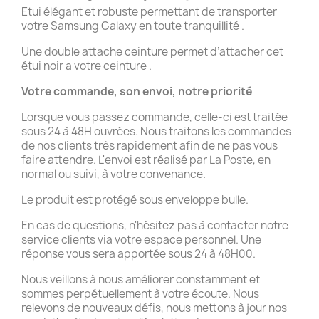
Etui élégant et robuste permettant de transporter
votre Samsung Galaxy en toute tranquillité .
Une double attache ceinture permet d’attacher cet
étui noir a votre ceinture .
Votre commande, son envoi, notre priorité
Lorsque vous passez commande, celle-ci est traitée
sous 24 à 48H ouvrées. Nous traitons les commandes
de nos clients très rapidement afin de ne pas vous
faire attendre. L'envoi est réalisé par La Poste, en
normal ou suivi, à votre convenance.
Le produit est protégé sous enveloppe bulle.
En cas de questions, n'hésitez pas à contacter notre
service clients via votre espace personnel. Une
réponse vous sera apportée sous 24 à 48H00.
Nous veillons à nous améliorer constamment et
sommes perpétuellement à votre écoute. Nous
relevons de nouveaux défis, nous mettons à jour nos