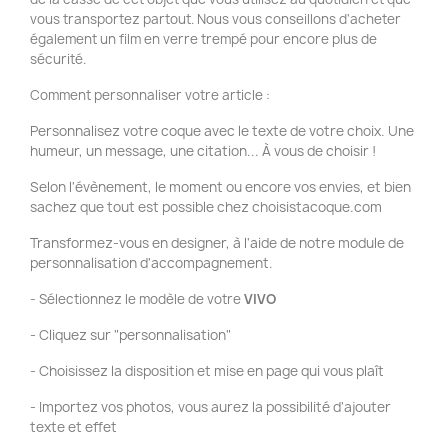
vous transportez partout. Nous vous conseillons d'acheter
également un film en verre trempé pour encore plus de
sécurité.
Comment personnaliser votre article :
Personnalisez votre coque avec le texte de votre choix. Une
humeur, un message, une citation... À vous de choisir !
Selon l'évènement, le moment ou encore vos envies, et bien
sachez que tout est possible chez choisistacoque.com
Transformez-vous en designer, à l'aide de notre module de
personnalisation d'accompagnement.
- Sélectionnez le modèle de votre
VIVO
- Cliquez sur "personnalisation"
- Choisissez la disposition et mise en page qui vous plaît
- Importez vos photos, vous aurez la possibilité d'ajouter
texte et effet