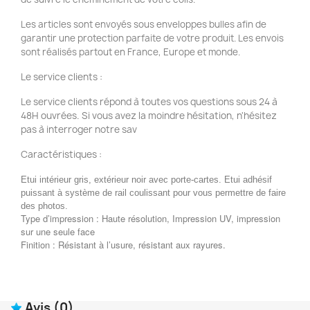
Les articles sont envoyés sous enveloppes bulles afin de
garantir une protection parfaite de votre produit. Les envois
sont réalisés partout en France, Europe et monde.
Le service clients :
Le service clients répond à toutes vos questions sous 24 à
48H ouvrées. Si vous avez la moindre hésitation, n'hésitez
pas à interroger notre sav
Caractéristiques :
Etui intérieur gris, extérieur noir avec porte-cartes. Etui adhésif
puissant à système de rail coulissant pour vous permettre de faire
des photos.
Type d’impression : Haute résolution, Impression UV, impression
sur une seule face
Finition : Résistant à l’usure, résistant aux rayures.
Avis
(0)