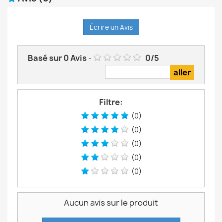
Écrire un Avis
Basé sur
0
Avis
-
0
/
5
Filtre:
(0)
(0)
(0)
(0)
(0)
Aucun avis sur le produit