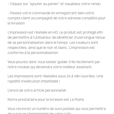
- Cliquez sur "ajouter au panier" et visualisez votre rendu
- Passez votre commande en enregistrant bien votre
compte client accompagné de votre adresse complète pour
la livraison
L'impression est réalisée en HD. Le produit est protégé afin
de permettre à l'utilisateur de bénéficier d'une longue tenue
de sa personnalisation dans le temps. Les couleurs sont
respectées, ainsi que le noir et blanc. L'impression est
conforme à la personnalisation.
Vous pouvez donc vous laisser guider très facilement par
notre module qui deviendra votre meilleur assistant.
Les impressions sont réalisées sous 24 à 48H ouvrées. Une
rapidité d'exécution imbattable !
L'envoi de votre article personnalisé :
Notre prestataire pour la livraison est La Poste.
Vous recevrez un numéro de suivi postale qui vous permettra
de suivre le cheminement de votre colis.