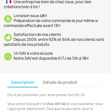
Une entreprise bien de chez nous, pour des
créations bien à toi !
Livraison sous 48H
Préparation de votre commande le jour même si
commande effectuée avant 13H
Satisfaction de nos clients
Depuis 2009, entre 92% et 94% de nos clients sont
satisfaits de nos produits
Un SAV à votre écoute
Notre SAV est disponible 6/7J de 10h à 18H
Description
Détails du produit
Etui à personnaliser pour smartphone Vivo X51 5G
Vous venez d'acquérir le
Vivo
X51 5G
et vous souhaitez vous
l'approprier pleinement. Pourquoi ne pas opter pour la