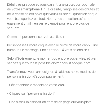
L'étui très pratique et vous garanti une protection optimale
de
votre smartphone
. Fini la crainte, l'angoisse des chutes et
de la casse de cet objet que vous utilisez au quotidien et que
vous transportez partout. Nous vous conseillons d'acheter
également un film en verre trempé pour encore plus de
sécurité.
Comment personnaliser votre article :
Personnalisez votre coque avec le texte de votre choix. Une
humeur, un message, une citation... À vous de choisir !
Selon l'évènement, le moment ou encore vos envies, et bien
sachez que tout est possible chez choisistacoque.com
Transformez-vous en designer, à l'aide de notre module de
personnalisation d'accompagnement.
- Sélectionnez le modèle de votre
VIVO
- Cliquez sur "personnalisation"
- Choisissez la disposition et mise en page qui vous plaît