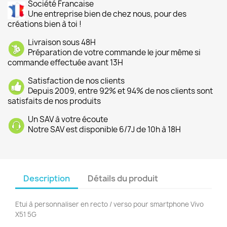
Société Francaise
Une entreprise bien de chez nous, pour des
créations bien à toi !
Livraison sous 48H
Préparation de votre commande le jour même si
commande effectuée avant 13H
Satisfaction de nos clients
Depuis 2009, entre 92% et 94% de nos clients sont
satisfaits de nos produits
Un SAV à votre écoute
Notre SAV est disponible 6/7J de 10h à 18H
Description
Détails du produit
Etui à personnaliser en recto / verso pour smartphone Vivo
X51 5G