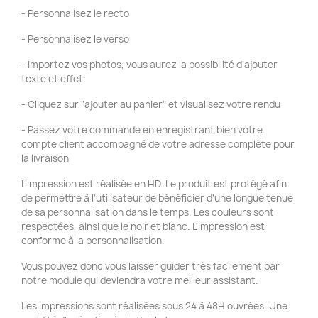
- Personnalisez le recto
- Personnalisez le verso
- Importez vos photos, vous aurez la possibilité d'ajouter
texte et effet
- Cliquez sur "ajouter au panier" et visualisez votre rendu
- Passez votre commande en enregistrant bien votre
compte client accompagné de votre adresse complète pour
la livraison
L'impression est réalisée en HD. Le produit est protégé afin
de permettre à l'utilisateur de bénéficier d'une longue tenue
de sa personnalisation dans le temps. Les couleurs sont
respectées, ainsi que le noir et blanc. L'impression est
conforme à la personnalisation.
Vous pouvez donc vous laisser guider très facilement par
notre module qui deviendra votre meilleur assistant.
Les impressions sont réalisées sous 24 à 48H ouvrées. Une