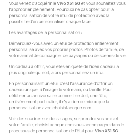
Vous venez d'acquérir le
Vivo
X51 5G
et vous souhaitez vous
l'approprier pleinement. Pourquoi ne pas opter pour la
personnalisation de votre étui de protection avec la
possibilité d'en personnaliser chaque face.
Les avantages de la personnalisation :
Démarquez-vous avec un étui de protection entièrement
personnalisé avec vos propres photos. Photos de famille, de
votre animal de compagnie, de paysages ou de scènes de vie.
Un cadeau à offrir, vous êtes en quête de l'idée cadeau la
plus originale qui soit, alors personnalisez un étui.
En personnalisant un étui, c'est l'assurance d'offrir un
cadeau unique, à l'image de votre ami, ou famille. Pour
célébrer un anniversaire comme il se doit, une fête,
un évènement particulier, il n'y a rien de mieux que la
personnalisation avec choisistacoque.com
Voir des sourires sur des visages, surprendre vos amis et
votre famille, choisistacoque.com vous accompagne dans le
processus de personnalisation de l'étui pour
Vivo
X51 5G