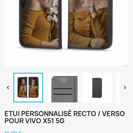


ETUI PERSONNALISÉ RECTO / VERSO
POUR VIVO X51 5G