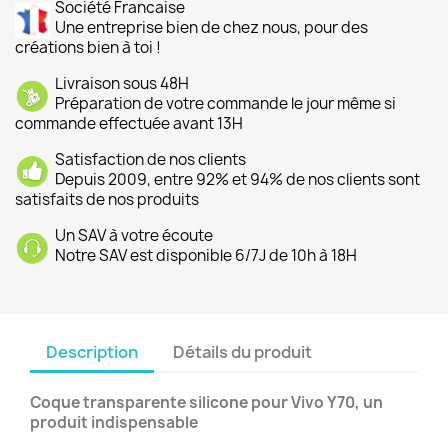
Société Francaise
Une entreprise bien de chez nous, pour des
créations bien à toi !
Livraison sous 48H
Préparation de votre commande le jour même si
commande effectuée avant 13H
Satisfaction de nos clients
Depuis 2009, entre 92% et 94% de nos clients sont
satisfaits de nos produits
Un SAV à votre écoute
Notre SAV est disponible 6/7J de 10h à 18H
Description
Détails du produit
Coque transparente silicone pour Vivo Y70, un
produit indispensable