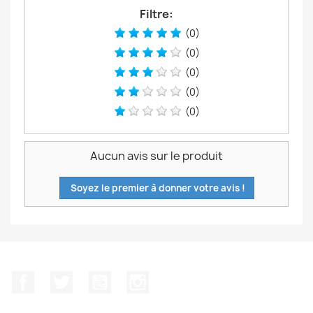
Filtre:
(0)
(0)
(0)
(0)
(0)
Aucun avis sur le produit
Soyez le premier à donner votre avis !
Facebook
Twitter
YouTube
Instagram