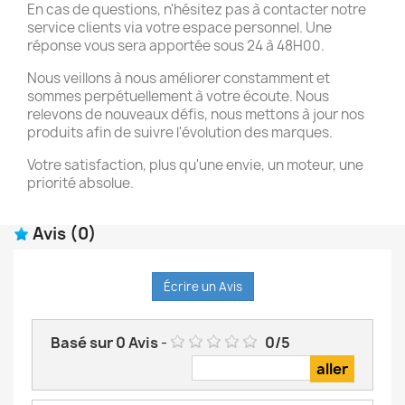
En cas de questions, n'hésitez pas à contacter notre
service clients via votre espace personnel. Une
réponse vous sera apportée sous 24 à 48H00.
Nous veillons à nous améliorer constamment et
sommes perpétuellement à votre écoute. Nous
relevons de nouveaux défis, nous mettons à jour nos
produits afin de suivre l'évolution des marques.
Votre satisfaction, plus qu'une envie, un moteur, une
priorité absolue.
Avis
(0)
Écrire un Avis
Basé sur
0
Avis
-
0
/
5