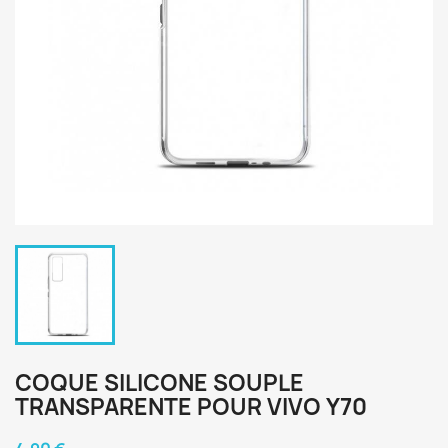
COQUE SILICONE SOUPLE
TRANSPARENTE POUR VIVO Y70