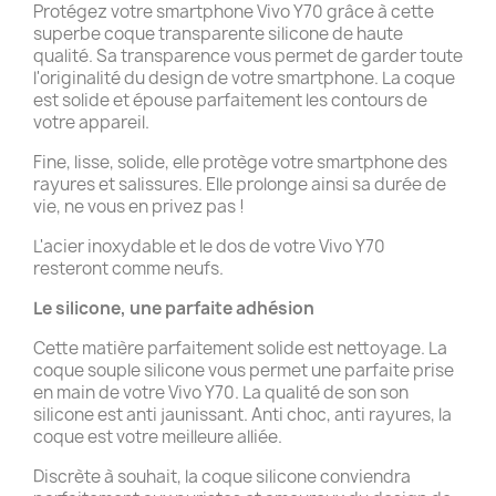
Protégez votre smartphone Vivo Y70 grâce à cette
superbe coque transparente silicone de haute
qualité. Sa transparence vous permet de garder toute
l'originalité du design de votre smartphone. La coque
est solide et épouse parfaitement les contours de
votre appareil.
Fine, lisse, solide, elle protège votre smartphone des
rayures et salissures. Elle prolonge ainsi sa durée de
vie, ne vous en privez pas !
L'acier inoxydable et le dos de votre Vivo Y70
resteront comme neufs.
Le silicone, une parfaite adhésion
Cette matière parfaitement solide est nettoyage. La
coque souple silicone vous permet une parfaite prise
en main de votre Vivo Y70. La qualité de son son
silicone est anti jaunissant. Anti choc, anti rayures, la
coque est votre meilleure alliée.
Discrète à souhait, la coque silicone conviendra