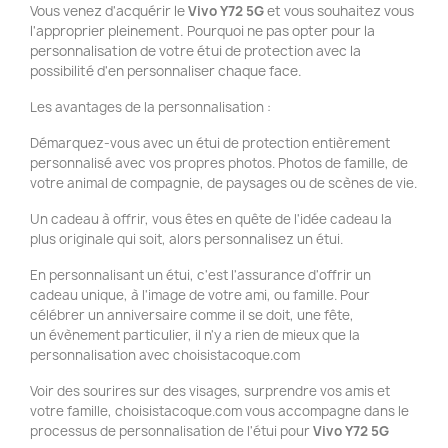
Vous venez d'acquérir le
Vivo
Y72 5G
et vous souhaitez vous
l'approprier pleinement. Pourquoi ne pas opter pour la
personnalisation de votre étui de protection avec la
possibilité d'en personnaliser chaque face.
Les avantages de la personnalisation :
Démarquez-vous avec un étui de protection entièrement
personnalisé avec vos propres photos. Photos de famille, de
votre animal de compagnie, de paysages ou de scènes de vie.
Un cadeau à offrir, vous êtes en quête de l'idée cadeau la
plus originale qui soit, alors personnalisez un étui.
En personnalisant un étui, c'est l'assurance d'offrir un
cadeau unique, à l'image de votre ami, ou famille. Pour
célébrer un anniversaire comme il se doit, une fête,
un évènement particulier, il n'y a rien de mieux que la
personnalisation avec choisistacoque.com
Voir des sourires sur des visages, surprendre vos amis et
votre famille, choisistacoque.com vous accompagne dans le
processus de personnalisation de l'étui pour
Vivo
Y72 5G