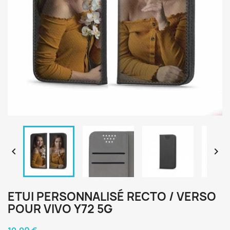


ETUI PERSONNALISÉ RECTO / VERSO
POUR VIVO Y72 5G