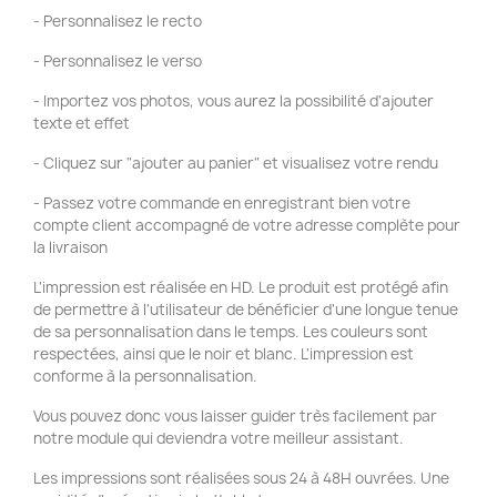
- Personnalisez le recto
- Personnalisez le verso
- Importez vos photos, vous aurez la possibilité d'ajouter
texte et effet
- Cliquez sur "ajouter au panier" et visualisez votre rendu
- Passez votre commande en enregistrant bien votre
compte client accompagné de votre adresse complète pour
la livraison
L'impression est réalisée en HD. Le produit est protégé afin
de permettre à l'utilisateur de bénéficier d'une longue tenue
de sa personnalisation dans le temps. Les couleurs sont
respectées, ainsi que le noir et blanc. L'impression est
conforme à la personnalisation.
Vous pouvez donc vous laisser guider très facilement par
notre module qui deviendra votre meilleur assistant.
Les impressions sont réalisées sous 24 à 48H ouvrées. Une