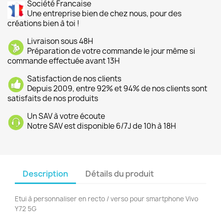
Société Francaise
Une entreprise bien de chez nous, pour des
créations bien à toi !
Livraison sous 48H
Préparation de votre commande le jour même si
commande effectuée avant 13H
Satisfaction de nos clients
Depuis 2009, entre 92% et 94% de nos clients sont
satisfaits de nos produits
Un SAV à votre écoute
Notre SAV est disponible 6/7J de 10h à 18H
Description
Détails du produit
Etui à personnaliser en recto / verso pour smartphone Vivo
Y72 5G