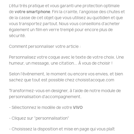
L'étui très pratique et vous garanti une protection optimale
de
votre smartphone
. Fini la crainte, l'angoisse des chutes et
de la casse de cet objet que vous utilisez au quotidien et que
vous transportez partout. Nous vous conseillons d'acheter
également un film en verre trempé pour encore plus de
sécurité.
Comment personnaliser votre article :
Personnalisez votre coque avec le texte de votre choix. Une
humeur, un message, une citation... À vous de choisir !
Selon l'évènement, le moment ou encore vos envies, et bien
sachez que tout est possible chez choisistacoque.com
Transformez-vous en designer, à l'aide de notre module de
personnalisation d'accompagnement.
- Sélectionnez le modèle de votre
VIVO
- Cliquez sur "personnalisation"
- Choisissez la disposition et mise en page qui vous plaît