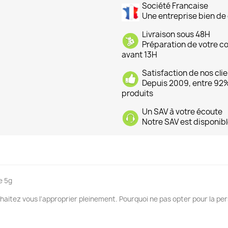
Société Francaise
Une entreprise bien de 
Livraison sous 48H
Préparation de votre 
avant 13H
Satisfaction de nos cli
Depuis 2009, entre 92% 
produits
Un SAV à votre écoute
Notre SAV est disponibl
e 5g
haitez vous l'approprier pleinement. Pourquoi ne pas opter pour la per