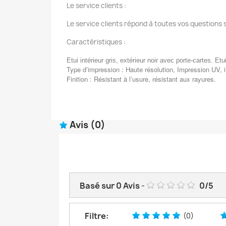
Le service clients :
Le service clients répond à toutes vos questions 
Caractéristiques :
Etui intérieur gris, extérieur noir avec porte-cartes. E
Type d’impression : Haute résolution, Impression UV, 
Finition : Résistant à l’usure, résistant aux rayures.
Avis
(0)
Basé sur
0
Avis
-
0
/
5
Filtre:
(0)