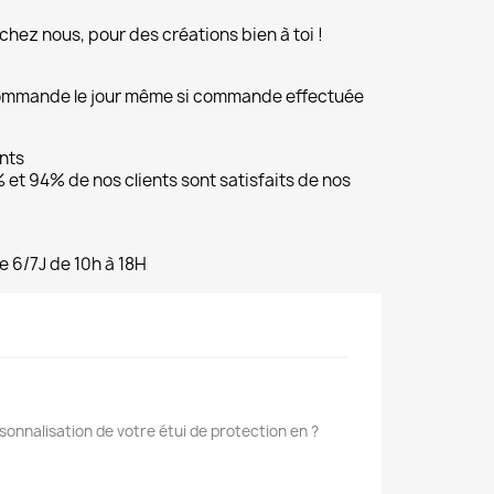
chez nous, pour des créations bien à toi !
commande le jour même si commande effectuée
ents
et 94% de nos clients sont satisfaits de nos
e 6/7J de 10h à 18H
sonnalisation de votre étui de protection en ?