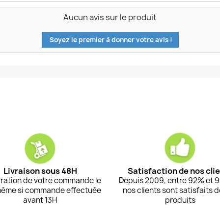
Aucun avis sur le produit
Soyez le premier à donner votre avis !
Livraison sous 48H
Satisfaction de nos cli
ration de votre commande le
Depuis 2009, entre 92% et 
même si commande effectuée
nos clients sont satisfaits 
avant 13H
produits