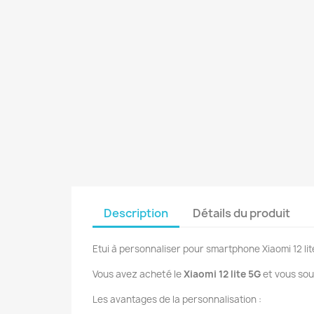
Description
Détails du produit
Etui à personnaliser pour smartphone Xiaomi 12 lit
Vous avez acheté le
Xiaomi 12 lite 5G
et vous sou
Les avantages de la personnalisation :