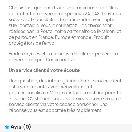
Choisistacoque.com traite vos commandes de films
de protection en verre trempé sous 24 à 48H ouvrées.
Vous avez la possibilité de commander avec l'option
suivi postale si vous le souhaitez. Les envois sont
réalisés par La Poste, notre partenaire de livraison, et
ce partout en France, Europe et monde. Produit
protégé lors de l'envoi.
Fini les rayures et la casse avec le film de protection
en verre trempé ! Commandez !
Un service client à votre écoute
Une question, des interrogations, notre service client
est à votre écoute avec bienveillance et
professionnalisme. Votre satisfaction est une priorité
absolue. C'est pourquoi dès que vous écrivez à notre
service clients via votre espace personnel, une
réponse vous est apportée très rapidement.
Avis
(0)