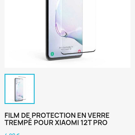
FILM DE PROTECTION EN VERRE
TREMPÉ POUR XIAOMI 12T PRO