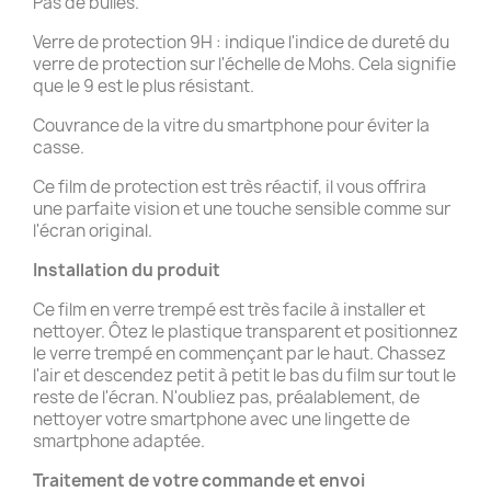
Pas de bulles.
Verre de protection 9H : indique l'indice de dureté du
verre de protection sur l'échelle de Mohs. Cela signifie
que le 9 est le plus résistant.
Couvrance de la vitre du smartphone pour éviter la
casse.
Ce film de protection est très réactif, il vous offrira
une parfaite vision et une touche sensible comme sur
l'écran original.
Installation du produit
Ce film en verre trempé est très facile à installer et
nettoyer. Ôtez le plastique transparent et positionnez
le verre trempé en commençant par le haut. Chassez
l'air et descendez petit à petit le bas du film sur tout le
reste de l'écran. N'oubliez pas, préalablement, de
nettoyer votre smartphone avec une lingette de
smartphone adaptée.
Traitement de votre commande et
envoi