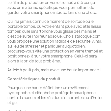
Le film de protection en verre trempé a été conçu
avec un matériau spécifique vous permettant de
garder votre smartphone intacte, lors d'une chute.
Qui n'a jamais connu ce moment de solitude où le
portable tombe, où votre enfant joue avec et le laisse
tomber, où le smartphone vous glisse des mains et
c'est de suite l'horreur absolue. Choisistacoque.com
vous propose une solution radicale de sécurité. Ainsi,
au lieu de stresser et paniquer au quotidien,
procurez-vous vite une protection en verre trempé et
positionnez-là sur votre smartphone. Celui-ci sera
alors à l'abri de tout problème.
Article à petit prix, mais avec une haute importance !
Caractéristiques du produit
Pourquoi une haute définition : un revêtement
hydrophobe et oléophobe protège le smartphone
contre la sueurs et les résidus d'empruntes ou d'huiles
et gel.