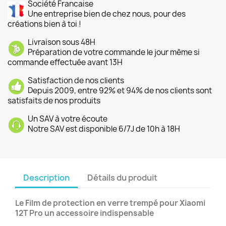
Société Francaise
Une entreprise bien de chez nous, pour des
créations bien à toi !
Livraison sous 48H
Préparation de votre commande le jour même si
commande effectuée avant 13H
Satisfaction de nos clients
Depuis 2009, entre 92% et 94% de nos clients sont
satisfaits de nos produits
Un SAV à votre écoute
Notre SAV est disponible 6/7J de 10h à 18H
Description
Détails du produit
Le Film de protection en verre trempé pour Xiaomi
12T Pro un accessoire indispensable