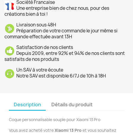
Société Francaise
Une entreprise bien de chez nous, pour des
créations bien à toi !
Livraison sous 48H
Préparation de votre commande le jour même si
commande effectuée avant 13H
Satisfaction de nos clients
Depuis 2009, entre 92% et 94% de nos clients sont
satisfaits de nos produits
Un SAV à votre écoute
Notre SAV est disponible 6/7J de 10h à 18H
Description
Détails du produit
Coque personnalisable souple pour Xiaomi 13 Pro
Vous avez acheté votre
Xiaomi 13 Pro
et vous souhaitez