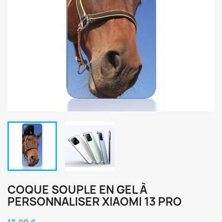
COQUE SOUPLE EN GEL À
PERSONNALISER XIAOMI 13 PRO