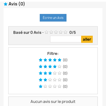
Avis
(0)
Écrire un Avis
Basé sur
0
Avis
-
0
/
5
Filtre:
(0)
(0)
(0)
(0)
(0)
Aucun avis sur le produit