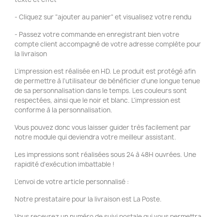
- Cliquez sur "ajouter au panier" et visualisez votre rendu
- Passez votre commande en enregistrant bien votre
compte client accompagné de votre adresse complète pour
la livraison
L'impression est réalisée en HD. Le produit est protégé afin
de permettre à l'utilisateur de bénéficier d'une longue tenue
de sa personnalisation dans le temps. Les couleurs sont
respectées, ainsi que le noir et blanc. L'impression est
conforme à la personnalisation.
Vous pouvez donc vous laisser guider très facilement par
notre module qui deviendra votre meilleur assistant.
Les impressions sont réalisées sous 24 à 48H ouvrées. Une
rapidité d'exécution imbattable !
L'envoi de votre article personnalisé :
Notre prestataire pour la livraison est La Poste.
Vous recevrez un numéro de suivi postale qui vous permettra