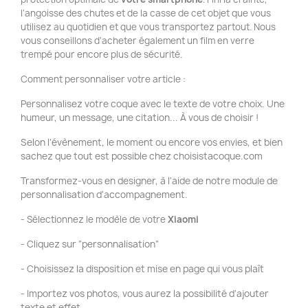
l'angoisse des chutes et de la casse de cet objet que vous
utilisez au quotidien et que vous transportez partout. Nous
vous conseillons d'acheter également un film en verre
trempé pour encore plus de sécurité.
Comment personnaliser votre article :
Personnalisez votre coque avec le texte de votre choix. Une
humeur, un message, une citation... À vous de choisir !
Selon l'évènement, le moment ou encore vos envies, et bien
sachez que tout est possible chez choisistacoque.com
Transformez-vous en designer, à l'aide de notre module de
personnalisation d'accompagnement.
- Sélectionnez le modèle de votre
Xiaomi
- Cliquez sur "personnalisation"
- Choisissez la disposition et mise en page qui vous plaît
- Importez vos photos, vous aurez la possibilité d'ajouter
texte et effet