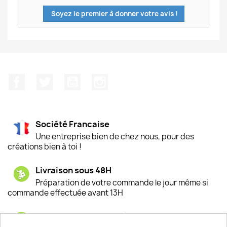
Soyez le premier à donner votre avis !
Facebook
Twitter
YouTube
Instagram
Société Francaise
Une entreprise bien de chez nous, pour des
créations bien à toi !
Livraison sous 48H
Préparation de votre commande le jour même si
commande effectuée avant 13H
Satisfaction de nos clients