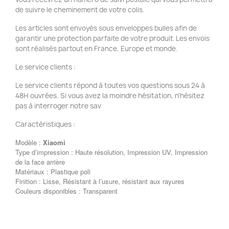
de suivre le cheminement de votre colis.
Les articles sont envoyés sous enveloppes bulles afin de
garantir une protection parfaite de votre produit. Les envois
sont réalisés partout en France, Europe et monde.
Le service clients :
Le service clients répond à toutes vos questions sous 24 à
48H ouvrées. Si vous avez la moindre hésitation, n'hésitez
pas à interroger notre sav
Caractéristiques :
Modèle :
Xiaomi
Type d’impression : Haute résolution, Impression UV, Impression
de la face arrière
Matériaux : Plastique poli
Finition : Lisse, Résistant à l’usure, résistant aux rayures
Couleurs disponibles : Transparent