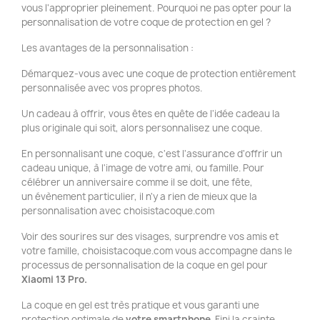
vous l'approprier pleinement. Pourquoi ne pas opter pour la
personnalisation de votre coque de protection en gel ?
Les avantages de la personnalisation :
Démarquez-vous avec une coque de protection entièrement
personnalisée avec vos propres photos.
Un cadeau à offrir, vous êtes en quête de l'idée cadeau la
plus originale qui soit, alors personnalisez une coque.
En personnalisant une coque, c'est l'assurance d'offrir un
cadeau unique, à l'image de votre ami, ou famille. Pour
célébrer un anniversaire comme il se doit, une fête,
un évènement particulier, il n'y a rien de mieux que la
personnalisation avec choisistacoque.com
Voir des sourires sur des visages, surprendre vos amis et
votre famille, choisistacoque.com vous accompagne dans le
processus de personnalisation de la coque en gel pour
Xiaomi 13 Pro.
La coque en gel est très pratique et vous garanti une
protection optimale de
votre smartphone
. Fini la crainte,