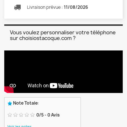
Livraison prévue :
11/08/2026
Vous voulez personnaliser votre téléphone
sur choisiostacoque.com ?
Note Totale
:
0
/
5
-
0
Avis
Voir les notes