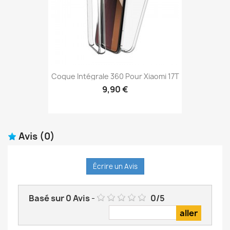
Coque Intégrale 360 Pour Xiaomi 17T
9,90 €
Avis
(0)
Écrire un Avis
Basé sur
0
Avis
-
0
/
5