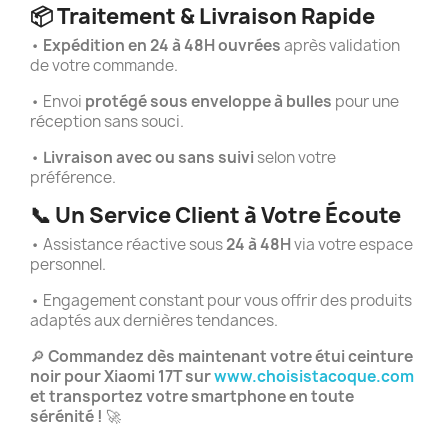
📦
Traitement & Livraison Rapide
•
Expédition en 24 à 48H ouvrées
après validation
de votre commande.
•
Envoi
protégé sous enveloppe à bulles
pour une
réception sans souci.
•
Livraison avec ou sans suivi
selon votre
préférence.
📞
Un Service Client à Votre Écoute
•
Assistance réactive sous
24 à 48H
via votre espace
personnel.
•
Engagement constant pour vous offrir des produits
adaptés aux dernières tendances.
🔎
Commandez dès maintenant votre étui ceinture
noir pour Xiaomi 17T sur
www.choisistacoque.com
et transportez votre smartphone en toute
sérénité !
🚀