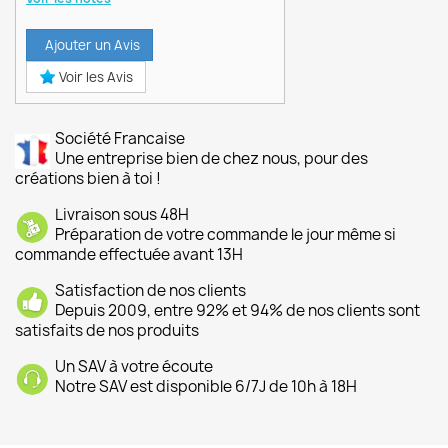
Ajouter un Avis
Voir les Avis
Société Francaise
Une entreprise bien de chez nous, pour des
créations bien à toi !
Livraison sous 48H
Préparation de votre commande le jour même si
commande effectuée avant 13H
Satisfaction de nos clients
Depuis 2009, entre 92% et 94% de nos clients sont
satisfaits de nos produits
Un SAV à votre écoute
Notre SAV est disponible 6/7J de 10h à 18H