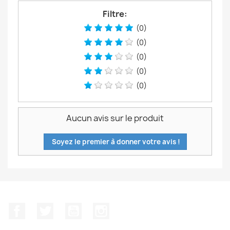
Filtre:
(0)
(0)
(0)
(0)
(0)
Aucun avis sur le produit
Soyez le premier à donner votre avis !
Facebook
Twitter
YouTube
Instagram