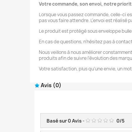
Votre commande, son envoi, notre priori
Lorsque vous passez commande, celle-ci est
pas vous faire attendre. L'envoi est réalisé 
Le produit est protégé sous enveloppe bulle
En cas de questions, n'hésitez pas à contac
Nous veillons à nous améliorer constamment
produits afin de suivre l'évolution des marq
Votre satisfaction, plus qu'une envie, un mot
Avis
(0)
Basé sur
0
Avis
-
0
/
5