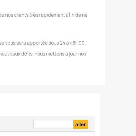
e nos clients très rapidement afin de ne
onse vous sera apportée sous 24 à 48H00.
nouveaux défis, nous mettons à jour nos