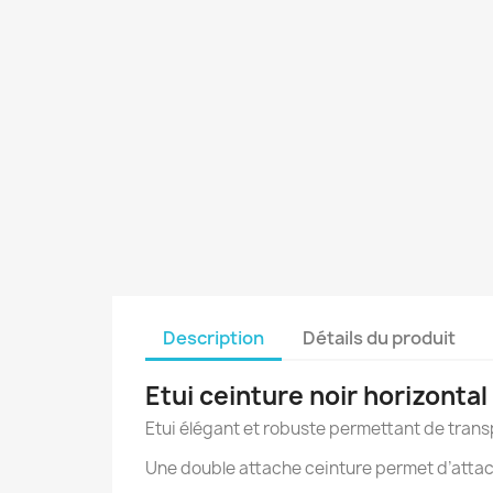
Description
Détails du produit
Etui ceinture noir horizontal
Etui élégant et robuste permettant de transpo
Une double attache ceinture permet d’attache