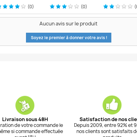
(0)
(0)
(
Aucun avis sur le produit
Soyez le premier à donner votre avis !
Livraison sous 48H
Satisfaction de nos cli
ration de votre commande le
Depuis 2009, entre 92% et 
même si commande effectuée
nos clients sont satisfaits 