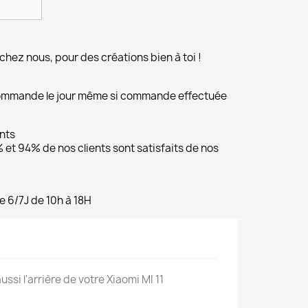
chez nous, pour des créations bien à toi !
commande le jour même si commande effectuée
ents
et 94% de nos clients sont satisfaits de nos
e 6/7J de 10h à 18H
ussi l'arrière de votre Xiaomi MI 11