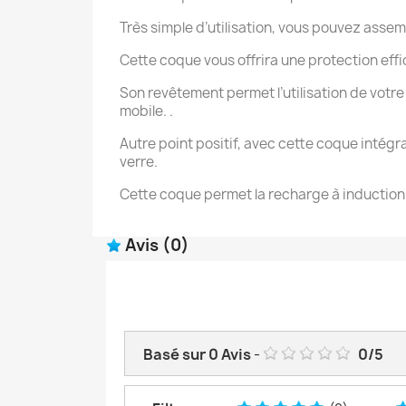
Très simple d’utilisation, vous pouvez asse
Cette coque vous offrira une protection effi
Son revêtement permet l’utilisation de votre 
mobile. .
Autre point positif, avec cette coque intégr
verre.
Cette coque permet la recharge à induction 
Avis
(0)
Basé sur
0
Avis
-
0
/
5