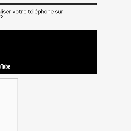
liser votre téléphone sur
 ?