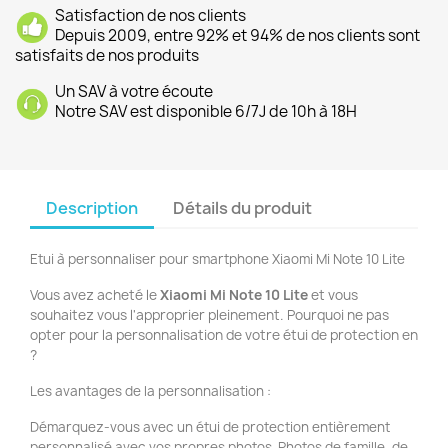
Satisfaction de nos clients
Depuis 2009, entre 92% et 94% de nos clients sont
satisfaits de nos produits
Un SAV à votre écoute
Notre SAV est disponible 6/7J de 10h à 18H
Description
Détails du produit
Etui à personnaliser pour smartphone Xiaomi Mi Note 10 Lite
Vous avez acheté le
Xiaomi Mi Note 10 Lite
et vous
souhaitez vous l'approprier pleinement. Pourquoi ne pas
opter pour la personnalisation de votre étui de protection en
?
Les avantages de la personnalisation :
Démarquez-vous avec un étui de protection entièrement
personnalisé avec vos propres photos. Photos de famille, de