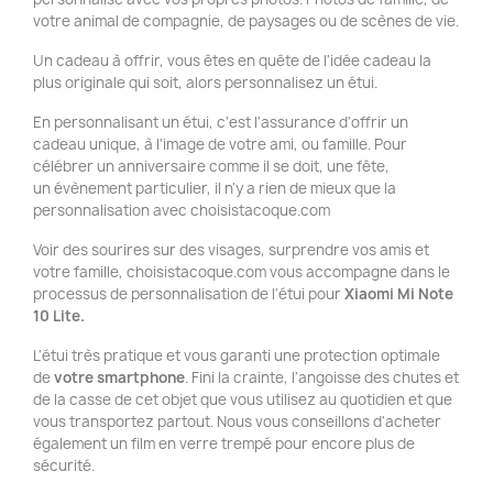
votre animal de compagnie, de paysages ou de scènes de vie.
Un cadeau à offrir, vous êtes en quête de l'idée cadeau la
plus originale qui soit, alors personnalisez un étui.
En personnalisant un étui, c'est l'assurance d'offrir un
cadeau unique, à l'image de votre ami, ou famille. Pour
célébrer un anniversaire comme il se doit, une fête,
un évènement particulier, il n'y a rien de mieux que la
personnalisation avec choisistacoque.com
Voir des sourires sur des visages, surprendre vos amis et
votre famille, choisistacoque.com vous accompagne dans le
processus de personnalisation de l'étui pour
Xiaomi Mi Note
10 Lite
.
L'étui très pratique et vous garanti une protection optimale
de
votre smartphone
. Fini la crainte, l'angoisse des chutes et
de la casse de cet objet que vous utilisez au quotidien et que
vous transportez partout. Nous vous conseillons d'acheter
également un film en verre trempé pour encore plus de
sécurité.