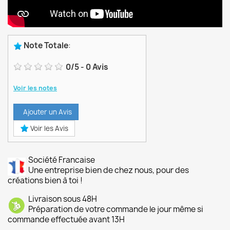
Note Totale
:
0
/
5
-
0
Avis
Voir les notes
Ajouter un Avis
Voir les Avis
Société Francaise
Une entreprise bien de chez nous, pour des
créations bien à toi !
Livraison sous 48H
Préparation de votre commande le jour même si
commande effectuée avant 13H