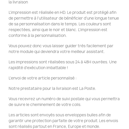
la livraison
L'impression est réalisée en HD. Le produit est protégé afin
de permettre à l'utilisateur de bénéficier d'une longue tenue
de sa personnalisation dans le temps. Les couleurs sont
respectées, ainsi que le noir et blanc. L'impression est
conforme à la personnalisation.
Vous pouvez donc vous laisser guider très facilement par
notre module qui deviendra votre meilleur assistant.
Les impressions sont réalisées sous 24 à 48H ouvrées. Une
rapidité d'exécution imbattable !
L'envoi de votre article personnalisé :
Notre prestataire pour la livraison est La Poste.
Vous recevrez un numéro de suivi postale qui vous permettra
de suivre le cheminement de votre colis.
Les articles sont envoyés sous enveloppes bulles afin de
garantir une protection parfaite de votre produit. Les envois
sont réalisés partout en France, Europe et monde.