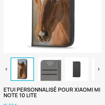


ETUI PERSONNALISÉ POUR XIAOMI MI
NOTE 10 LITE