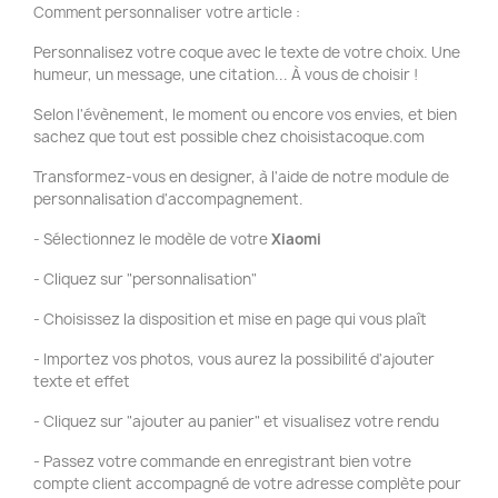
Comment personnaliser votre article :
Personnalisez votre coque avec le texte de votre choix. Une
humeur, un message, une citation... À vous de choisir !
Selon l'évènement, le moment ou encore vos envies, et bien
sachez que tout est possible chez choisistacoque.com
Transformez-vous en designer, à l'aide de notre module de
personnalisation d'accompagnement.
- Sélectionnez le modèle de votre
Xiaomi
- Cliquez sur "personnalisation"
- Choisissez la disposition et mise en page qui vous plaît
- Importez vos photos, vous aurez la possibilité d'ajouter
texte et effet
- Cliquez sur "ajouter au panier" et visualisez votre rendu
- Passez votre commande en enregistrant bien votre
compte client accompagné de votre adresse complète pour