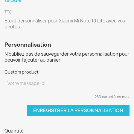
15,50 €
TTC
Etui à personnaliser pour Xiaomi Mi Note 10 Lite avec vos
photos.
Personnalisation
N'oubliez pas de sauvegarder votre personnalisation pour
pouvoir l'ajouter au panier
Custom product
250 caractères max
ENREGISTRER LA PERSONNALISATION
Quantité