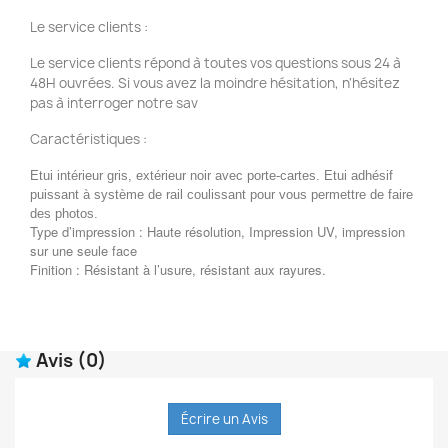
Le service clients :
Le service clients répond à toutes vos questions sous 24 à
48H ouvrées. Si vous avez la moindre hésitation, n'hésitez
pas à interroger notre sav
Caractéristiques :
Etui intérieur gris, extérieur noir avec porte-cartes. Etui adhésif
puissant à système de rail coulissant pour vous permettre de faire
des photos.
Type d’impression : Haute résolution, Impression UV, impression
sur une seule face
Finition : Résistant à l’usure, résistant aux rayures.
Avis
(0)
Écrire un Avis