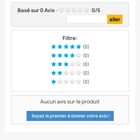
Basé sur
0
Avis
-
0
/
5
Filtre:
(0)
(0)
(0)
(0)
(0)
Aucun avis sur le produit
Soyez le premier à donner votre avis !