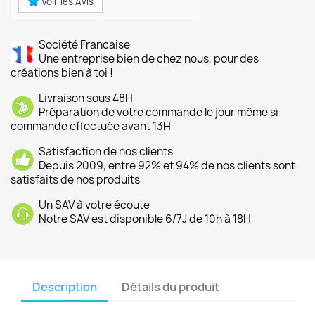
Voir les Avis
Société Francaise
Une entreprise bien de chez nous, pour des
créations bien à toi !
Livraison sous 48H
Préparation de votre commande le jour même si
commande effectuée avant 13H
Satisfaction de nos clients
Depuis 2009, entre 92% et 94% de nos clients sont
satisfaits de nos produits
Un SAV à votre écoute
Notre SAV est disponible 6/7J de 10h à 18H
Description
Détails du produit