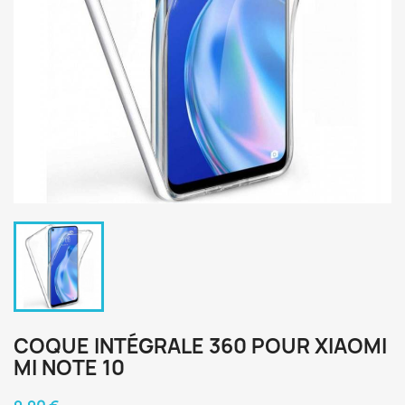
COQUE INTÉGRALE 360 POUR XIAOMI
MI NOTE 10