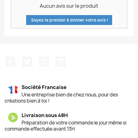
Aucun avis sur le produit
Soyez le premier à donner votre avis !
Facebook
Twitter
YouTube
Instagram
Société Francaise
Une entreprise bien de chez nous, pour des
créations bien à toi !
Livraison sous 48H
Préparation de votre commande le jour même si
commande effectuée avant 13H