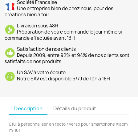
Société Francaise
Une entreprise bien de chez nous, pour des
créations bien à toi !
Livraison sous 48H
Préparation de votre commande le jour même si
commande effectuée avant 13H
Satisfaction de nos clients
Depuis 2009, entre 92% et 94% de nos clients sont
satisfaits de nos produits
Un SAV à votre écoute
Notre SAV est disponible 6/7J de 10h à 18H
Description
Détails du produit
Etui à personnaliser en recto / verso pour smartphone Xiaomi
mi 10T