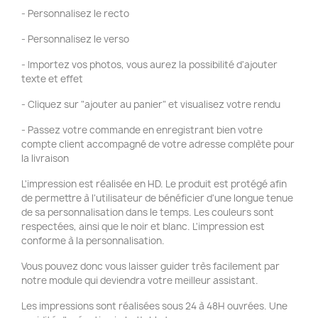
- Personnalisez le recto
- Personnalisez le verso
- Importez vos photos, vous aurez la possibilité d'ajouter
texte et effet
- Cliquez sur "ajouter au panier" et visualisez votre rendu
- Passez votre commande en enregistrant bien votre
compte client accompagné de votre adresse complète pour
la livraison
L'impression est réalisée en HD. Le produit est protégé afin
de permettre à l'utilisateur de bénéficier d'une longue tenue
de sa personnalisation dans le temps. Les couleurs sont
respectées, ainsi que le noir et blanc. L'impression est
conforme à la personnalisation.
Vous pouvez donc vous laisser guider très facilement par
notre module qui deviendra votre meilleur assistant.
Les impressions sont réalisées sous 24 à 48H ouvrées. Une