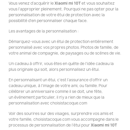
Vous venez d'acquérir le
Xiaomi mi 10T
et vous souhaitez
vous l'approprier pleinement. Pourquoi ne pas opter pour la
personnalisation de votre étui de protection avec la
possibilité d'en personnaliser chaque face.
Les avantages de la personnalisation :
Démarquez-vous avec un étui de protection entièrement
personnalisé avec vos propres photos. Photos de famille, de
votre animal de compagnie, de paysages ou de scènes de vie.
Un cadeau à offrir, vous êtes en quête de l'idée cadeau la
plus originale qui soit, alors personnalisez un étui.
En personnalisant un étui, c'est l'assurance d'offrir un
cadeau unique, à l'image de votre ami, ou famille. Pour
célébrer un anniversaire comme il se doit, une fête,
un évènement particulier, il n'y a rien de mieux que la
personnalisation avec choisistacoque.com
Voir des sourires sur des visages, surprendre vos amis et
votre famille, choisistacoque.com vous accompagne dans le
processus de personnalisation de l'étui pour
Xiaomi mi 10T