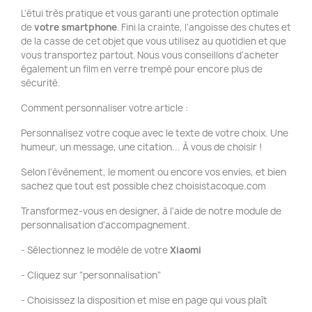
L'étui très pratique et vous garanti une protection optimale
de
votre smartphone
. Fini la crainte, l'angoisse des chutes et
de la casse de cet objet que vous utilisez au quotidien et que
vous transportez partout. Nous vous conseillons d'acheter
également un film en verre trempé pour encore plus de
sécurité.
Comment personnaliser votre article :
Personnalisez votre coque avec le texte de votre choix. Une
humeur, un message, une citation... À vous de choisir !
Selon l'évènement, le moment ou encore vos envies, et bien
sachez que tout est possible chez choisistacoque.com
Transformez-vous en designer, à l'aide de notre module de
personnalisation d'accompagnement.
- Sélectionnez le modèle de votre
Xiaomi
- Cliquez sur "personnalisation"
- Choisissez la disposition et mise en page qui vous plaît