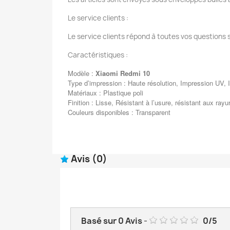
Le service clients :
Le service clients répond à toutes vos questions 
Caractéristiques :
Modèle :
Xiaomi Redmi 10
Type d’impression : Haute résolution, Impression UV, I
Matériaux : Plastique poli
Finition : Lisse, Résistant à l’usure, résistant aux rayu
Couleurs disponibles : Transparent
Avis
(0)
Basé sur
0
Avis
-
0
/
5