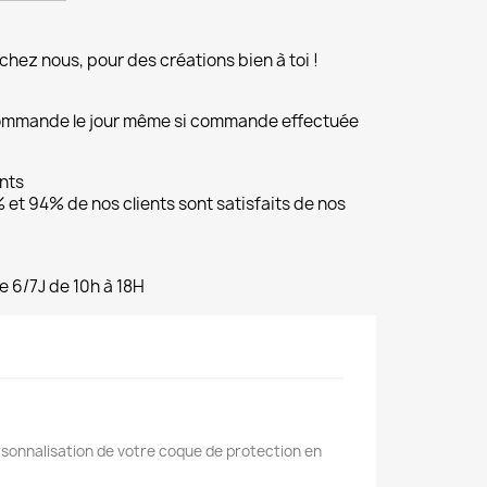
chez nous, pour des créations bien à toi !
commande le jour même si commande effectuée
ents
et 94% de nos clients sont satisfaits de nos
e 6/7J de 10h à 18H
rsonnalisation de votre coque de protection en