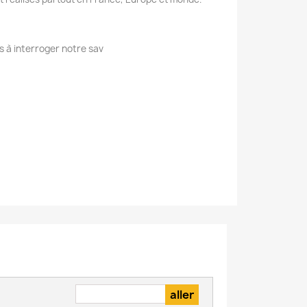
s à interroger notre sav