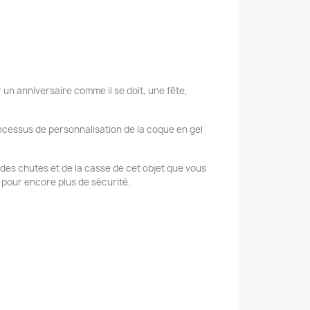
 un anniversaire comme il se doit, une fête,
ocessus de personnalisation de la coque en gel
se des chutes et de la casse de cet objet que vous
 pour encore plus de sécurité.