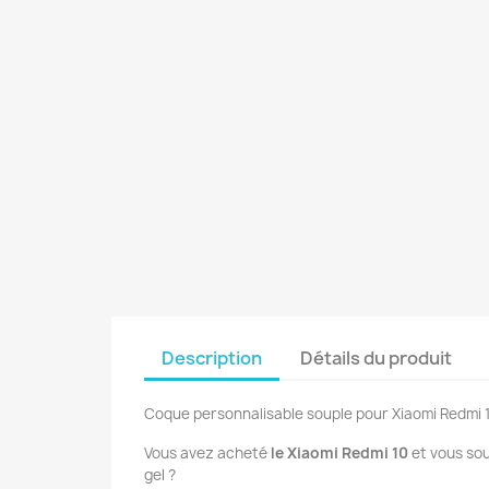
Description
Détails du produit
Coque personnalisable souple pour Xiaomi Redmi 
Vous avez acheté
le Xiaomi Redmi 10
et vous so
gel ?