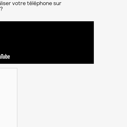
liser votre téléphone sur
 ?