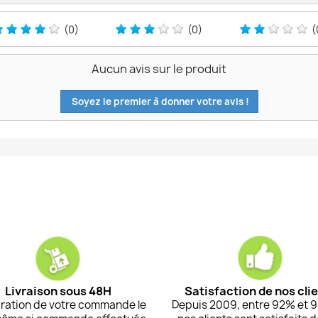
(0)
(0)
(
Aucun avis sur le produit
Soyez le premier à donner votre avis !
Livraison sous 48H
Satisfaction de nos cli
ration de votre commande le
Depuis 2009, entre 92% et 