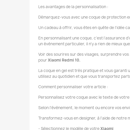
Les avantages de la personnalisation :
Démarquez-vous avec une coque de protection en
Un cadeau à offrir, vous êtes en quête de l'idée ca
En personnalisant une coque, c'est l'assurance d'o
un évènement particulier, il n'y a rien de mieux q
Voir des sourires sur des visages, surprendre vos
pour
Xiaomi Redmi 10.
La coque en gel est très pratique et vous garanti
utilisez au quotidien et que vous transportez par
Comment personnaliser votre article :
Personnalisez votre coque avec le texte de votre 
Selon l'évènement, le moment ou encore vos envi
Transformez-vous en designer, à l'aide de notr
- Sélectionnez le modèle de votre
Xiaomi