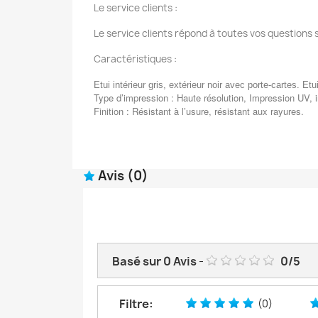
Le service clients :
Le service clients répond à toutes vos questions 
Caractéristiques :
Etui intérieur gris, extérieur noir avec porte-cartes. E
Type d’impression : Haute résolution, Impression UV, 
Finition : Résistant à l’usure, résistant aux rayures.
Avis
(0)
Basé sur
0
Avis
-
0
/
5
Filtre:
(0)