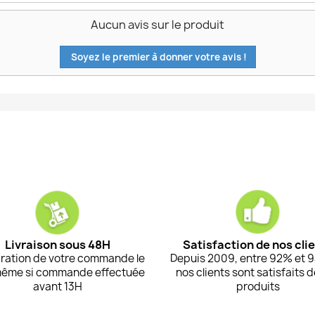
Aucun avis sur le produit
Soyez le premier à donner votre avis !
Livraison sous 48H
Satisfaction de nos cli
ration de votre commande le
Depuis 2009, entre 92% et 
même si commande effectuée
nos clients sont satisfaits 
avant 13H
produits