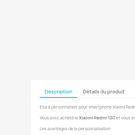
Description
Détails du produit
Etui à personnaliser pour smartphone Xiaomi Red
Vous avez acheté le
Xiaomi Redmi 12C
et vous s
Les avantages de la personnalisation :