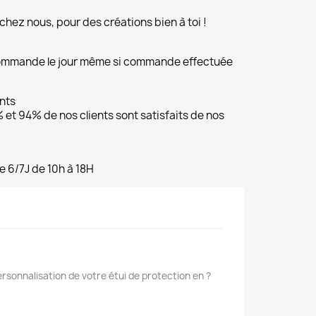
chez nous, pour des créations bien à toi !
commande le jour même si commande effectuée
ents
et 94% de nos clients sont satisfaits de nos
e 6/7J de 10h à 18H
rsonnalisation de votre étui de protection en ?