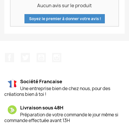
Aucun avis sur le produit
Soyez le premier à donner votre avis !
Facebook
Twitter
YouTube
Instagram
Société Francaise
Une entreprise bien de chez nous, pour des
créations bien à toi !
Livraison sous 48H
Préparation de votre commande le jour même si
commande effectuée avant 13H