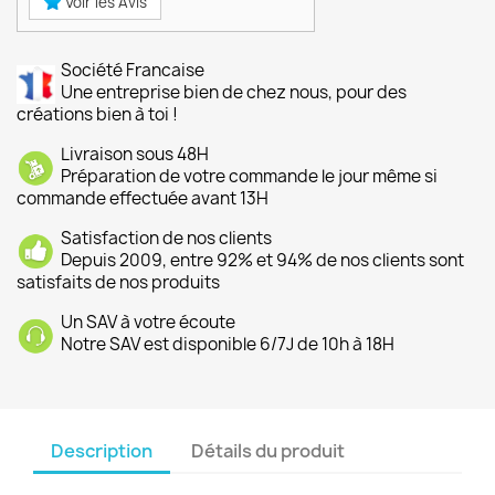
Voir les Avis
Société Francaise
Une entreprise bien de chez nous, pour des
créations bien à toi !
Livraison sous 48H
Préparation de votre commande le jour même si
commande effectuée avant 13H
Satisfaction de nos clients
Depuis 2009, entre 92% et 94% de nos clients sont
satisfaits de nos produits
Un SAV à votre écoute
Notre SAV est disponible 6/7J de 10h à 18H
Description
Détails du produit