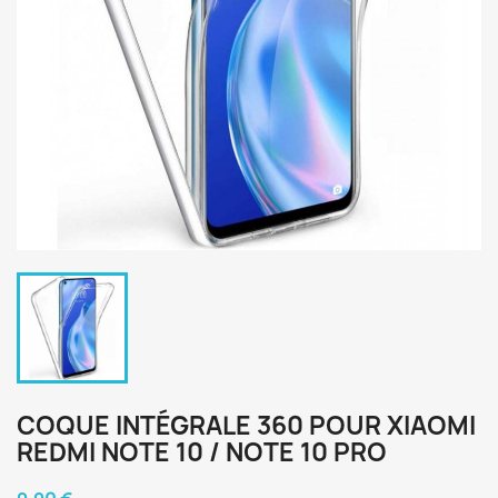
COQUE INTÉGRALE 360 POUR XIAOMI
REDMI NOTE 10 / NOTE 10 PRO