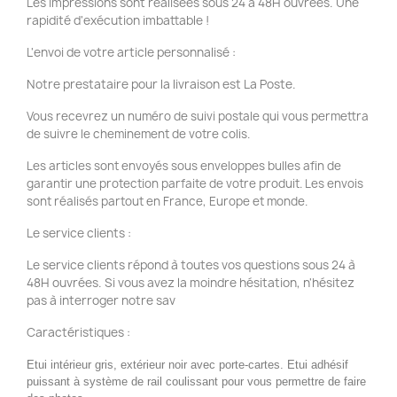
Les impressions sont réalisées sous 24 à 48H ouvrées. Une
rapidité d'exécution imbattable !
L'envoi de votre article personnalisé :
Notre prestataire pour la livraison est La Poste.
Vous recevrez un numéro de suivi postale qui vous permettra
de suivre le cheminement de votre colis.
Les articles sont envoyés sous enveloppes bulles afin de
garantir une protection parfaite de votre produit. Les envois
sont réalisés partout en France, Europe et monde.
Le service clients :
Le service clients répond à toutes vos questions sous 24 à
48H ouvrées. Si vous avez la moindre hésitation, n'hésitez
pas à interroger notre sav
Caractéristiques :
Etui intérieur gris, extérieur noir avec porte-cartes. Etui adhésif
puissant à système de rail coulissant pour vous permettre de faire