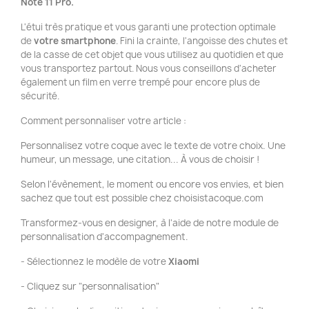
Note 11 Pro.
L'étui très pratique et vous garanti une protection optimale
de
votre smartphone
. Fini la crainte, l'angoisse des chutes et
de la casse de cet objet que vous utilisez au quotidien et que
vous transportez partout. Nous vous conseillons d'acheter
également un film en verre trempé pour encore plus de
sécurité.
Comment personnaliser votre article :
Personnalisez votre coque avec le texte de votre choix. Une
humeur, un message, une citation... À vous de choisir !
Selon l'évènement, le moment ou encore vos envies, et bien
sachez que tout est possible chez choisistacoque.com
Transformez-vous en designer, à l'aide de notre module de
personnalisation d'accompagnement.
- Sélectionnez le modèle de votre
Xiaomi
- Cliquez sur "personnalisation"