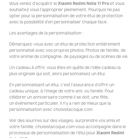
Vous venez d'acquérir le
Xiaomi Redmi Note 11 Pro
et vous
souhaitez vous l'approprier pleinement. Pourquoi ne pas
opter pour la personnalisation de votre étui de protection
avec la possibilité d'en personnaliser chaque face.
Les avantages de la personnalisation :
Démarquez-vous avec un étui de protection entièrement
personnalisé avec vos propres photos. Photos de famille, de
votre animal de compagnie, de paysages ou de scènes de vie.
Un cadeau à offrir, vous êtes en quête de l'idée cadeau la
plus originale qui soit, alors personnalisez un étui.
En personnalisant un étui, c'est l'assurance d'offrir un
cadeau unique, à l'image de votre ami, ou famille. Pour
célébrer un anniversaire comme il se doit, une fête,
un évènement particulier, il n'y a rien de mieux que la
personnalisation avec choisistacoque.com
Voir des sourires sur des visages, surprendre vos amis et
votre famille, choisistacoque.com vous accompagne dans le
processus de personnalisation de l'étui pour
Xiaomi Redmi