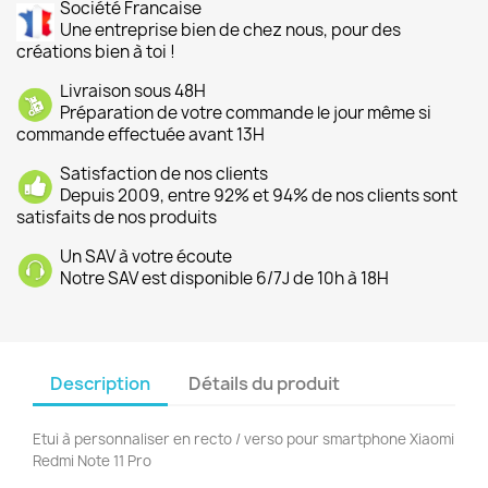
Société Francaise
Une entreprise bien de chez nous, pour des
créations bien à toi !
Livraison sous 48H
Préparation de votre commande le jour même si
commande effectuée avant 13H
Satisfaction de nos clients
Depuis 2009, entre 92% et 94% de nos clients sont
satisfaits de nos produits
Un SAV à votre écoute
Notre SAV est disponible 6/7J de 10h à 18H
Description
Détails du produit
Etui à personnaliser en recto / verso pour smartphone Xiaomi
Redmi Note 11 Pro