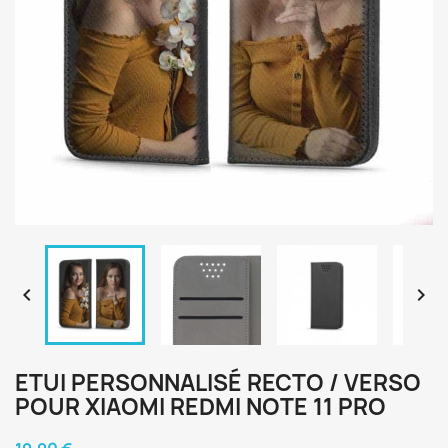


ETUI PERSONNALISÉ RECTO / VERSO
POUR XIAOMI REDMI NOTE 11 PRO