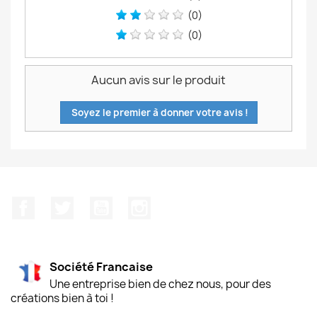
(0)
(0)
Aucun avis sur le produit
Soyez le premier à donner votre avis !
Facebook
Twitter
YouTube
Instagram
Société Francaise
Une entreprise bien de chez nous, pour des
créations bien à toi !