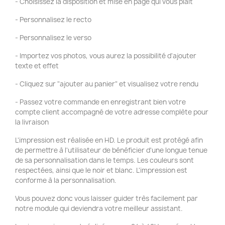
- Choisissez la disposition et mise en page qui vous plaît
- Personnalisez le recto
- Personnalisez le verso
- Importez vos photos, vous aurez la possibilité d'ajouter
texte et effet
- Cliquez sur "ajouter au panier" et visualisez votre rendu
- Passez votre commande en enregistrant bien votre
compte client accompagné de votre adresse complète pour
la livraison
L'impression est réalisée en HD. Le produit est protégé afin
de permettre à l'utilisateur de bénéficier d'une longue tenue
de sa personnalisation dans le temps. Les couleurs sont
respectées, ainsi que le noir et blanc. L'impression est
conforme à la personnalisation.
Vous pouvez donc vous laisser guider très facilement par
notre module qui deviendra votre meilleur assistant.