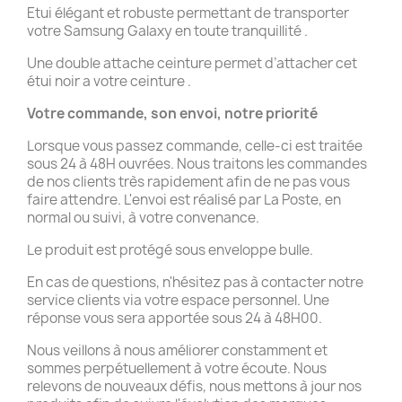
Etui élégant et robuste permettant de transporter
votre Samsung Galaxy en toute tranquillité .
Une double attache ceinture permet d’attacher cet
étui noir a votre ceinture .
Votre commande, son envoi, notre priorité
Lorsque vous passez commande, celle-ci est traitée
sous 24 à 48H ouvrées. Nous traitons les commandes
de nos clients très rapidement afin de ne pas vous
faire attendre. L'envoi est réalisé par La Poste, en
normal ou suivi, à votre convenance.
Le produit est protégé sous enveloppe bulle.
En cas de questions, n'hésitez pas à contacter notre
service clients via votre espace personnel. Une
réponse vous sera apportée sous 24 à 48H00.
Nous veillons à nous améliorer constamment et
sommes perpétuellement à votre écoute. Nous
relevons de nouveaux défis, nous mettons à jour nos