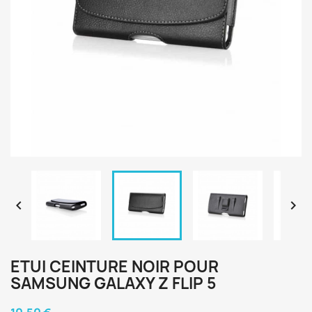


ETUI CEINTURE NOIR POUR
SAMSUNG GALAXY Z FLIP 5