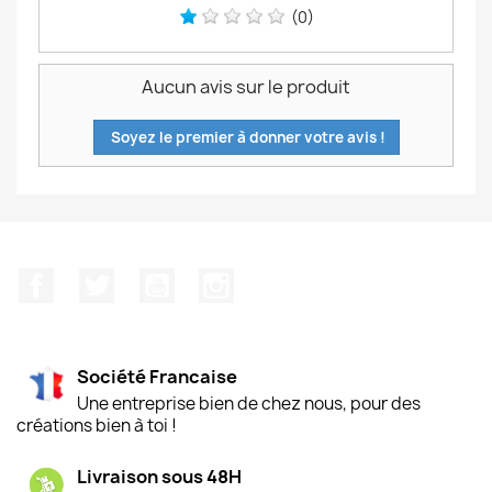
(0)
Aucun avis sur le produit
Soyez le premier à donner votre avis !
Facebook
Twitter
YouTube
Instagram
Société Francaise
Une entreprise bien de chez nous, pour des
créations bien à toi !
Livraison sous 48H