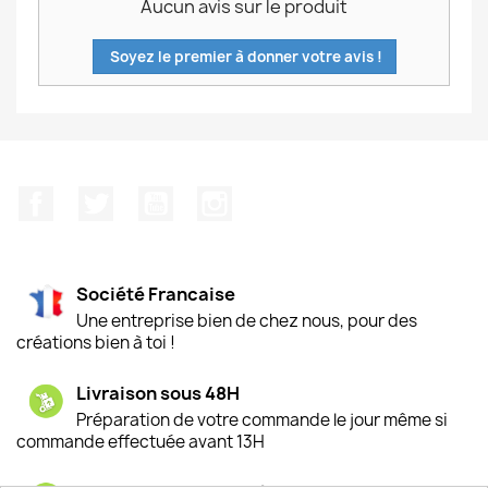
Aucun avis sur le produit
Soyez le premier à donner votre avis !
Facebook
Twitter
YouTube
Instagram
Société Francaise
Une entreprise bien de chez nous, pour des
créations bien à toi !
Livraison sous 48H
Préparation de votre commande le jour même si
commande effectuée avant 13H