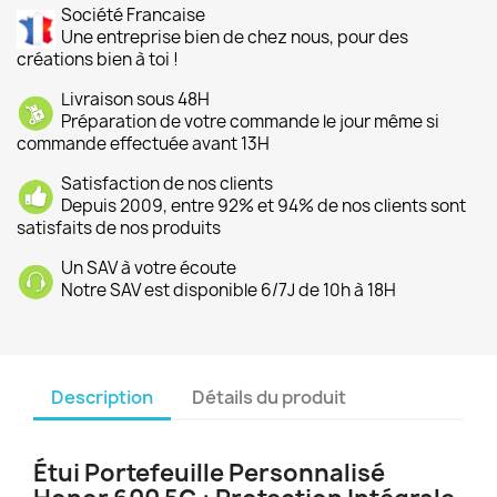
Société Francaise
Une entreprise bien de chez nous, pour des
créations bien à toi !
Livraison sous 48H
Préparation de votre commande le jour même si
commande effectuée avant 13H
Satisfaction de nos clients
Depuis 2009, entre 92% et 94% de nos clients sont
satisfaits de nos produits
Un SAV à votre écoute
Notre SAV est disponible 6/7J de 10h à 18H
Description
Détails du produit
Étui Portefeuille Personnalisé