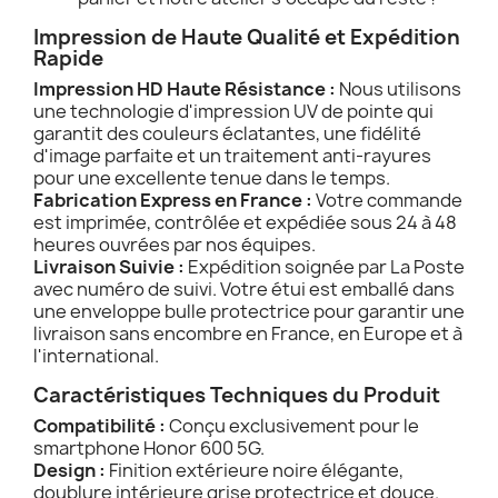
Impression de Haute Qualité et Expédition
Rapide
Impression HD Haute Résistance :
Nous utilisons
une technologie d'impression UV de pointe qui
garantit des couleurs éclatantes, une fidélité
d'image parfaite et un traitement anti-rayures
pour une excellente tenue dans le temps.
Fabrication Express en France :
Votre commande
est imprimée, contrôlée et expédiée sous 24 à 48
heures ouvrées par nos équipes.
Livraison Suivie :
Expédition soignée par La Poste
avec numéro de suivi. Votre étui est emballé dans
une enveloppe bulle protectrice pour garantir une
livraison sans encombre en France, en Europe et à
l'international.
Caractéristiques Techniques du Produit
Compatibilité :
Conçu exclusivement pour le
smartphone Honor 600 5G.
Design :
Finition extérieure noire élégante,
doublure intérieure grise protectrice et douce.