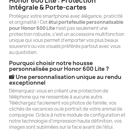
Honor 600 Lite : Protection
Intégrale & Porte-cartes
Protégez votre smartphone avec élégance, praticité
et originalité ! Cet
étui portefeuille personnalisable
pour Honor 600 Lite
n'est pas seulement une
protection robuste, c'est un accessoire multifonction
unique qui vous permet d'emporter vos plus beaux
souvenirs ou vos visuels préférés partout avec vous
au quotidien.
Pourquoi choisir notre housse
personnalisée pour Honor 600 Lite ?
📸 Une personnalisation unique au rendu
exceptionnel
Démarquez-vous en créant une protection de
téléphone qui ne ressemble à aucune autre.
Téléchargez facilement vos photos de famille, vos
clichés de vacances ou le portrait de votre animal de
compagnie. Grâce à notre module de configuration et
notre technologie d'impression haute définition, vos
images sont sublimées sur la face avant de l'étui.