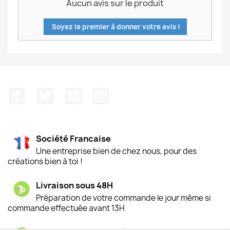
Aucun avis sur le produit
Soyez le premier à donner votre avis !
Facebook
Twitter
YouTube
Instagram
Société Francaise
Une entreprise bien de chez nous, pour des
créations bien à toi !
Livraison sous 48H
Préparation de votre commande le jour même si
commande effectuée avant 13H