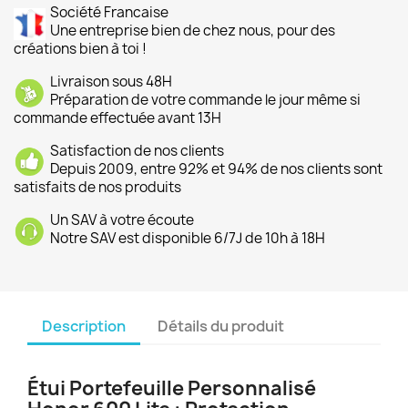
Société Francaise
Une entreprise bien de chez nous, pour des
créations bien à toi !
Livraison sous 48H
Préparation de votre commande le jour même si
commande effectuée avant 13H
Satisfaction de nos clients
Depuis 2009, entre 92% et 94% de nos clients sont
satisfaits de nos produits
Un SAV à votre écoute
Notre SAV est disponible 6/7J de 10h à 18H
Description
Détails du produit
Étui Portefeuille Personnalisé