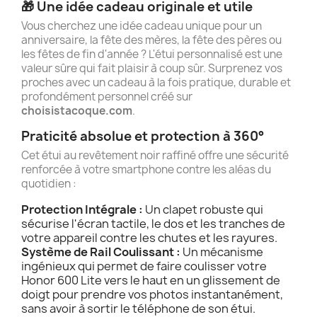
🎁 Une idée cadeau originale et utile
Vous cherchez une idée cadeau unique pour un
anniversaire, la fête des mères, la fête des pères ou
les fêtes de fin d'année ? L'étui personnalisé est une
valeur sûre qui fait plaisir à coup sûr. Surprenez vos
proches avec un cadeau à la fois pratique, durable et
profondément personnel créé sur
choisistacoque.com
.
Praticité absolue et protection à 360°
Cet étui au revêtement noir raffiné offre une sécurité
renforcée à votre smartphone contre les aléas du
quotidien :
Protection Intégrale :
Un clapet robuste qui
sécurise l'écran tactile, le dos et les tranches de
votre appareil contre les chutes et les rayures.
Système de Rail Coulissant :
Un mécanisme
ingénieux qui permet de faire coulisser votre
Honor 600 Lite vers le haut en un glissement de
doigt pour prendre vos photos instantanément,
sans avoir à sortir le téléphone de son étui.