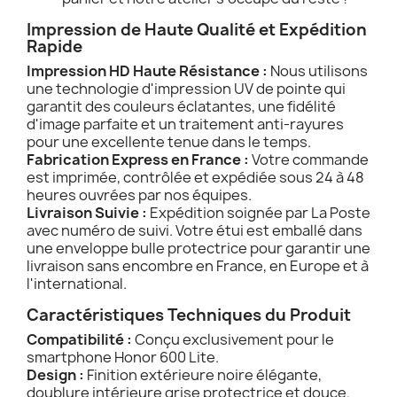
Impression de Haute Qualité et Expédition
Rapide
Impression HD Haute Résistance :
Nous utilisons
une technologie d'impression UV de pointe qui
garantit des couleurs éclatantes, une fidélité
d'image parfaite et un traitement anti-rayures
pour une excellente tenue dans le temps.
Fabrication Express en France :
Votre commande
est imprimée, contrôlée et expédiée sous 24 à 48
heures ouvrées par nos équipes.
Livraison Suivie :
Expédition soignée par La Poste
avec numéro de suivi. Votre étui est emballé dans
une enveloppe bulle protectrice pour garantir une
livraison sans encombre en France, en Europe et à
l'international.
Caractéristiques Techniques du Produit
Compatibilité :
Conçu exclusivement pour le
smartphone Honor 600 Lite.
Design :
Finition extérieure noire élégante,
doublure intérieure grise protectrice et douce.