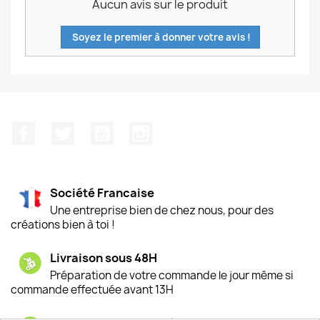
Aucun avis sur le produit
Soyez le premier à donner votre avis !
Facebook
Twitter
YouTube
Instagram
Société Francaise
Une entreprise bien de chez nous, pour des
créations bien à toi !
Livraison sous 48H
Préparation de votre commande le jour même si
commande effectuée avant 13H