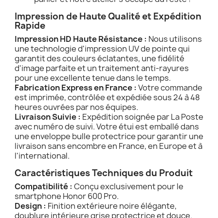
Impression de Haute Qualité et Expédition
Rapide
Impression HD Haute Résistance :
Nous utilisons
une technologie d'impression UV de pointe qui
garantit des couleurs éclatantes, une fidélité
d'image parfaite et un traitement anti-rayures
pour une excellente tenue dans le temps.
Fabrication Express en France :
Votre commande
est imprimée, contrôlée et expédiée sous 24 à 48
heures ouvrées par nos équipes.
Livraison Suivie :
Expédition soignée par La Poste
avec numéro de suivi. Votre étui est emballé dans
une enveloppe bulle protectrice pour garantir une
livraison sans encombre en France, en Europe et à
l'international.
Caractéristiques Techniques du Produit
Compatibilité :
Conçu exclusivement pour le
smartphone Honor 600 Pro.
Design :
Finition extérieure noire élégante,
doublure intérieure grise protectrice et douce.