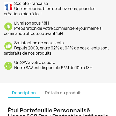
Société Francaise
Une entreprise bien de chez nous, pour des
créations bien à toi !
Livraison sous 48H
Préparation de votre commande le jour même si
commande effectuée avant 13H
Satisfaction de nos clients
Depuis 2009, entre 92% et 94% de nos clients sont
satisfaits de nos produits
Un SAV à votre écoute
Notre SAV est disponible 6/7J de 10h à 18H
Description
Détails du produit
Étui Portefeuille Personnalisé