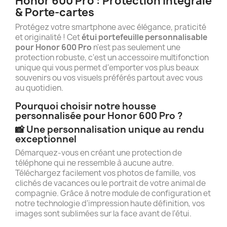
Honor 600 Pro : Protection Intégrale
& Porte-cartes
Protégez votre smartphone avec élégance, praticité
et originalité ! Cet
étui portefeuille personnalisable
pour Honor 600 Pro
n'est pas seulement une
protection robuste, c'est un accessoire multifonction
unique qui vous permet d'emporter vos plus beaux
souvenirs ou vos visuels préférés partout avec vous
au quotidien.
Pourquoi choisir notre housse
personnalisée pour Honor 600 Pro ?
📸 Une personnalisation unique au rendu
exceptionnel
Démarquez-vous en créant une protection de
téléphone qui ne ressemble à aucune autre.
Téléchargez facilement vos photos de famille, vos
clichés de vacances ou le portrait de votre animal de
compagnie. Grâce à notre module de configuration et
notre technologie d'impression haute définition, vos
images sont sublimées sur la face avant de l'étui.