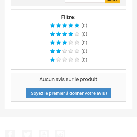
Filtre:
(0)
(0)
(0)
(0)
(0)
Aucun avis sur le produit
Soyez le premier à donner votre avis !
Facebook
Twitter
YouTube
Instagram