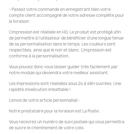
- Passez votre commande en enregistrant bien votre
compte client accompagné de votre adresse complète pour
la livraison
L'impression est réalisée en HD. Le produit est protégé afin
de permettre à l'utilisateur de bénéficier d'une longue tenue
de sa personnalisation dans le temps. Les couleurs sont
respectées, ainsi que le noir et blanc. L'impression est
conforme à la personnalisation.
Vous pouvez donc vous laisser guider très facilement par
notre module qui deviendra votre meilleur assistant.
Les impressions sont réalisées sous 24 à 48H ouvrées. Une
rapidité d'exécution imbattable !
L'envoi de votre article personnalisé :
Notre prestataire pour la livraison est La Poste.
Vous recevrez un numéro de suivi postale qui vous permettra
de suivre le cheminement de votre colis.