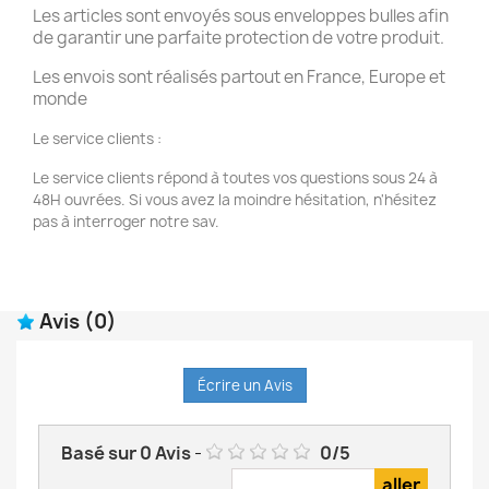
Les articles sont envoyés sous enveloppes bulles afin
de garantir une parfaite protection de votre produit.
Les envois sont réalisés partout en France, Europe et
monde
Le service clients :
Le service clients répond à toutes vos questions sous 24 à
48H ouvrées. Si vous avez la moindre hésitation, n'hésitez
pas à interroger notre sav.
Avis
(0)
Écrire un Avis
Basé sur
0
Avis
-
0
/
5