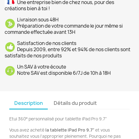
Une entreprise bien de chez nous, pour des
créations bien à toi !
Livraison sous 48H
Préparation de votre commande le jour même si
commande effectuée avant 13H
Satisfaction de nos clients
Depuis 2009, entre 92% et 94% de nos clients sont
satisfaits de nos produits
Un SAV à votre écoute
Notre SAV est disponible 6/7J de 10h à 18H
Description
Détails du produit
Etui 360° personnalisé pour tablette iPad Pro 9.7"
Vous avez acheté
la tablette iPad Pro 9.7"
et vous
souhaitez vous l'approprier pleinement. Pourquoi ne pas