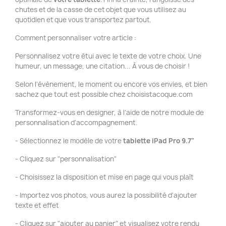
chutes et de la casse de cet objet que vous utilisez au
quotidien et que vous transportez partout.
Comment personnaliser votre article :
Personnalisez votre étui avec le texte de votre choix. Une
humeur, un message, une citation... À vous de choisir !
Selon l'évènement, le moment ou encore vos envies, et bien
sachez que tout est possible chez choisistacoque.com
Transformez-vous en designer, à l'aide de notre module de
personnalisation d'accompagnement.
- Sélectionnez le modèle de votre
tablette iPad Pro 9.7"
- Cliquez sur "personnalisation"
- Choisissez la disposition et mise en page qui vous plaît
- Importez vos photos, vous aurez la possibilité d'ajouter
texte et effet
- Cliquez sur "ajouter au panier" et visualisez votre rendu