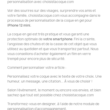
personnalisation avec choisistacoque.com
Voir des sourires sur des visages, surprendre vos amis et
votre famille, choisistacoque.com vous accompagne dans le
processus de personnalisation de la coque en gel pour
iPhone 12 mini.
La coque en gel est très pratique et vous garanti une
protection optimale de
votre smartphone
. Fini la crainte,
l'angoisse des chutes et de la casse de cet objet que vous
utilisez au quotidien et que vous transportez partout. Nous
vous conseillons d'acheter également un film en verre
trempé pour encore plus de sécurité.
Comment personnaliser votre article :
Personnalisez votre coque avec le texte de votre choix. Une
humeur, un message, une citation... À vous de choisir !
Selon l'évènement, le moment ou encore vos envies, et bien
sachez que tout est possible chez choisistacoque.com
Transformez-vous en designer, à l'aide de notre module de
personnalisation d'accompagnement.