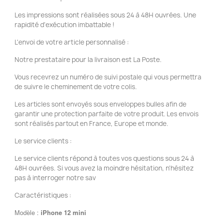
Les impressions sont réalisées sous 24 à 48H ouvrées. Une
rapidité d'exécution imbattable !
L'envoi de votre article personnalisé :
Notre prestataire pour la livraison est La Poste.
Vous recevrez un numéro de suivi postale qui vous permettra
de suivre le cheminement de votre colis.
Les articles sont envoyés sous enveloppes bulles afin de
garantir une protection parfaite de votre produit. Les envois
sont réalisés partout en France, Europe et monde.
Le service clients :
Le service clients répond à toutes vos questions sous 24 à
48H ouvrées. Si vous avez la moindre hésitation, n'hésitez
pas à interroger notre sav
Caractéristiques :
Modèle :
iPhone 12 mini