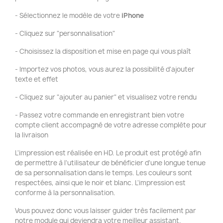
- Sélectionnez le modèle de votre
iPhone
- Cliquez sur "personnalisation"
- Choisissez la disposition et mise en page qui vous plaît
- Importez vos photos, vous aurez la possibilité d'ajouter
texte et effet
- Cliquez sur "ajouter au panier" et visualisez votre rendu
- Passez votre commande en enregistrant bien votre
compte client accompagné de votre adresse complète pour
la livraison
L'impression est réalisée en HD. Le produit est protégé afin
de permettre à l'utilisateur de bénéficier d'une longue tenue
de sa personnalisation dans le temps. Les couleurs sont
respectées, ainsi que le noir et blanc. L'impression est
conforme à la personnalisation.
Vous pouvez donc vous laisser guider très facilement par
notre module qui deviendra votre meilleur assistant.