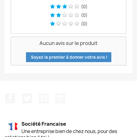
(0)
(0)
(0)
Aucun avis sur le produit
Soyez le premier à donner votre avis !
Facebook
Twitter
YouTube
Instagram
Société Francaise
Une entreprise bien de chez nous, pour des