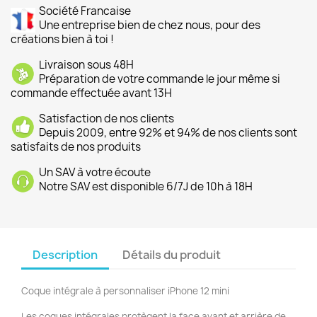
Société Francaise
Une entreprise bien de chez nous, pour des
créations bien à toi !
Livraison sous 48H
Préparation de votre commande le jour même si
commande effectuée avant 13H
Satisfaction de nos clients
Depuis 2009, entre 92% et 94% de nos clients sont
satisfaits de nos produits
Un SAV à votre écoute
Notre SAV est disponible 6/7J de 10h à 18H
Description
Détails du produit
Coque intégrale à personnaliser iPhone 12 mini
Les coques intégrales protègent la face avant et arrière de