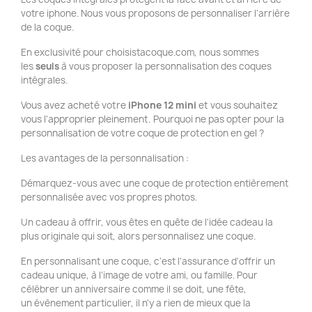
votre iphone. Nous vous proposons de personnaliser l'arrière
de la coque.
En exclusivité pour choisistacoque.com, nous sommes
les
seuls
à vous proposer la personnalisation des coques
intégrales.
Vous avez acheté votre
iPhone 12 mini
et vous souhaitez
vous l'approprier pleinement. Pourquoi ne pas opter pour la
personnalisation de votre coque de protection en gel ?
Les avantages de la personnalisation :
Démarquez-vous avec une coque de protection entièrement
personnalisée avec vos propres photos.
Un cadeau à offrir, vous êtes en quête de l'idée cadeau la
plus originale qui soit, alors personnalisez une coque.
En personnalisant une coque, c'est l'assurance d'offrir un
cadeau unique, à l'image de votre ami, ou famille. Pour
célébrer un anniversaire comme il se doit, une fête,
un évènement particulier, il n'y a rien de mieux que la