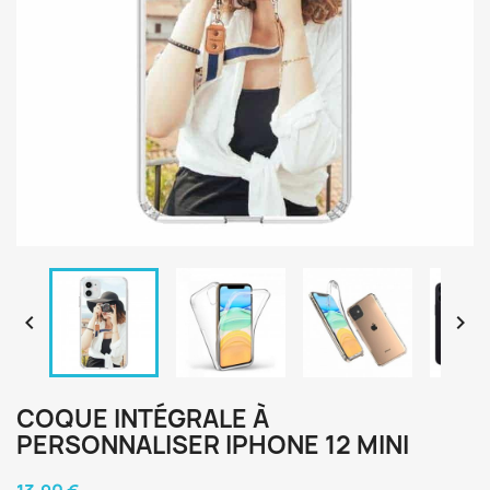


COQUE INTÉGRALE À
PERSONNALISER IPHONE 12 MINI