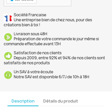
Société Francaise
Une entreprise bien de chez nous, pour des
créations bien à toi !
Livraison sous 48H
Préparation de votre commande le jour même si
commande effectuée avant 13H
Satisfaction de nos clients
Depuis 2009, entre 92% et 94% de nos clients sont
satisfaits de nos produits
Un SAV à votre écoute
Notre SAV est disponible 6/7J de 10h à 18H
Description
Détails du produit