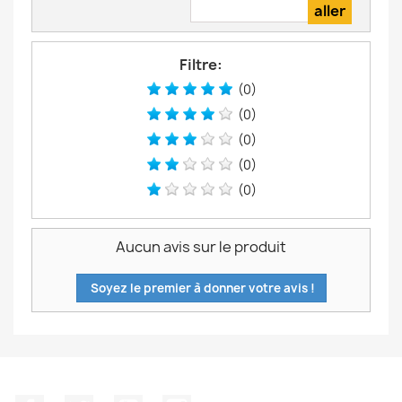
Filtre:
(0)
(0)
(0)
(0)
(0)
Aucun avis sur le produit
Soyez le premier à donner votre avis !