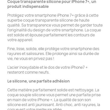
Coque transparente silicone pour iPhone 7+, un
produit indispensable
Protégez votre smartphone iPhone 7+ grâce à cette
superbe coque transparente silicone de haute
qualité. Sa transparence vous permet de garder toute
l'originalité du design de votre smartphone. La coque
est solide et épouse parfaitement les contours de
votre appareil.
Fine, lisse, solide, elle protège votre smartphone des
rayures et salissures. Elle prolonge ainsi sa durée de
vie, ne vous en privez pas !
L'acier inoxydable et le dos de votre iPhone7 +
resteront comme neufs.
Le silicone, une parfaite adhésion
Cette matière parfaitement solide est nettoyage. La
coque souple silicone vous permet une parfaite prise
en main de votre iPhone +. La qualité de son son
silicone est anti jaunissant. Anti choc, anti rayures, la
coque est votre meilleure alliée.