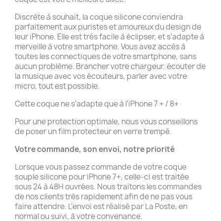
Discrète à souhait, la coque silicone conviendra
parfaitement aux puristes et amoureux du design de
leur iPhone. Elle est très facile à éclipser, et s'adapte à
merveille à votre smartphone. Vous avez accès à
toutes les connectiques de votre smartphone, sans
aucun problème. Brancher votre chargeur, écouter de
la musique avec vos écouteurs, parler avec votre
micro, tout est possible.
Cette coque ne s'adapte que à l'iPhone 7 + / 8+
Pour une protection optimale, nous vous conseillons
de poser un film protecteur en verre trempé.
Votre commande, son envoi, notre priorité
Lorsque vous passez commande de votre coque
souple silicone pour iPhone 7+, celle-ci est traitée
sous 24 à 48H ouvrées. Nous traitons les commandes
de nos clients très rapidement afin de ne pas vous
faire attendre. L'envoi est réalisé par La Poste, en
normal ou suivi, à votre convenance.