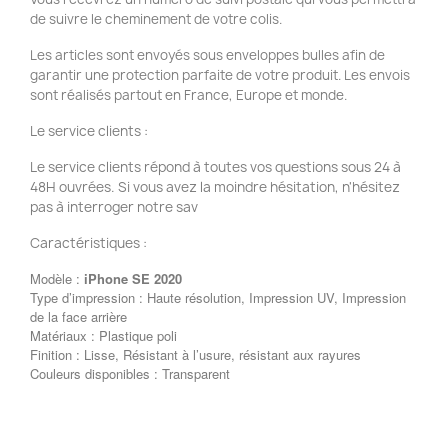
de suivre le cheminement de votre colis.
Les articles sont envoyés sous enveloppes bulles afin de
garantir une protection parfaite de votre produit. Les envois
sont réalisés partout en France, Europe et monde.
Le service clients :
Le service clients répond à toutes vos questions sous 24 à
48H ouvrées. Si vous avez la moindre hésitation, n'hésitez
pas à interroger notre sav
Caractéristiques :
Modèle :
iPhone SE 2020
Type d’impression : Haute résolution, Impression UV, Impression
de la face arrière
Matériaux : Plastique poli
Finition : Lisse, Résistant à l’usure, résistant aux rayures
Couleurs disponibles : Transparent