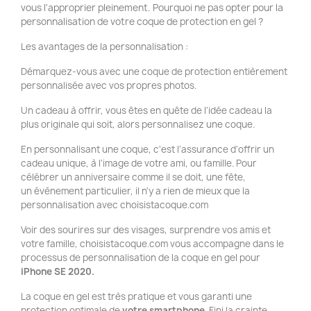
vous l'approprier pleinement. Pourquoi ne pas opter pour la
personnalisation de votre coque de protection en gel ?
Les avantages de la personnalisation :
Démarquez-vous avec une coque de protection entièrement
personnalisée avec vos propres photos.
Un cadeau à offrir, vous êtes en quête de l'idée cadeau la
plus originale qui soit, alors personnalisez une coque.
En personnalisant une coque, c'est l'assurance d'offrir un
cadeau unique, à l'image de votre ami, ou famille. Pour
célébrer un anniversaire comme il se doit, une fête,
un évènement particulier, il n'y a rien de mieux que la
personnalisation avec choisistacoque.com
Voir des sourires sur des visages, surprendre vos amis et
votre famille, choisistacoque.com vous accompagne dans le
processus de personnalisation de la coque en gel pour
iPhone SE 2020.
La coque en gel est très pratique et vous garanti une
protection optimale de
votre smartphone
. Fini la crainte,