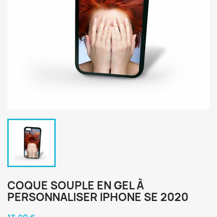
COQUE SOUPLE EN GEL À
PERSONNALISER IPHONE SE 2020