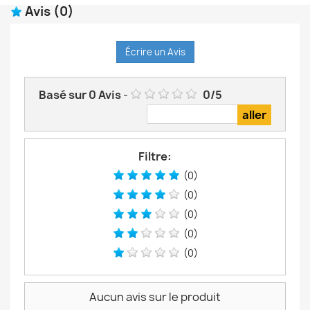
Avis
(0)
Écrire un Avis
Basé sur
0
Avis
-
0
/
5
Filtre:
(0)
(0)
(0)
(0)
(0)
Aucun avis sur le produit