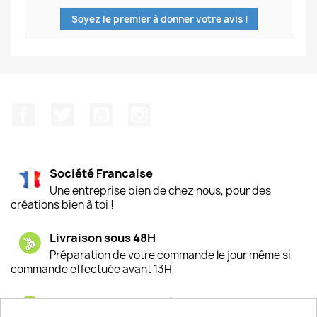
Soyez le premier à donner votre avis !
Facebook
Twitter
YouTube
Instagram
Société Francaise
Une entreprise bien de chez nous, pour des
créations bien à toi !
Livraison sous 48H
Préparation de votre commande le jour même si
commande effectuée avant 13H
Satisfaction de nos clients