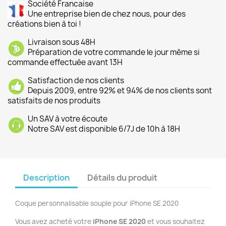
Société Francaise
Une entreprise bien de chez nous, pour des
créations bien à toi !
Livraison sous 48H
Préparation de votre commande le jour même si
commande effectuée avant 13H
Satisfaction de nos clients
Depuis 2009, entre 92% et 94% de nos clients sont
satisfaits de nos produits
Un SAV à votre écoute
Notre SAV est disponible 6/7J de 10h à 18H
Description
Détails du produit
Coque personnalisable souple pour iPhone SE 2020
Vous avez acheté votre
iPhone SE 2020
et vous souhaitez