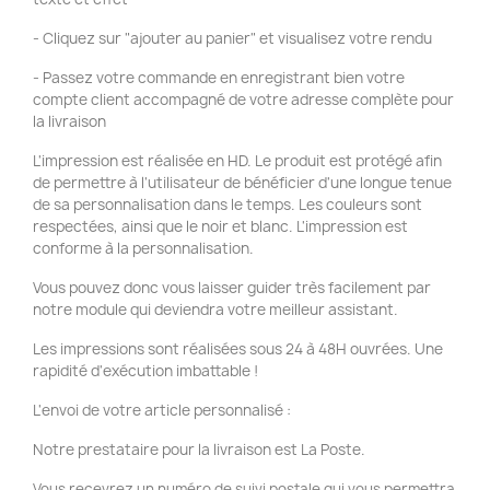
- Cliquez sur "ajouter au panier" et visualisez votre rendu
- Passez votre commande en enregistrant bien votre
compte client accompagné de votre adresse complète pour
la livraison
L'impression est réalisée en HD. Le produit est protégé afin
de permettre à l'utilisateur de bénéficier d'une longue tenue
de sa personnalisation dans le temps. Les couleurs sont
respectées, ainsi que le noir et blanc. L'impression est
conforme à la personnalisation.
Vous pouvez donc vous laisser guider très facilement par
notre module qui deviendra votre meilleur assistant.
Les impressions sont réalisées sous 24 à 48H ouvrées. Une
rapidité d'exécution imbattable !
L'envoi de votre article personnalisé :
Notre prestataire pour la livraison est La Poste.
Vous recevrez un numéro de suivi postale qui vous permettra