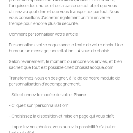
l'angoisse des chutes et de la casse de cet objet que vous
utilisez au quotidien et que vous transportez partout. Nous
vous conseillons d'acheter également un film en verre
trempé pour encore plus de sécurité.
Comment personnaliser votre article :
Personnalisez votre coque avec le texte de votre choix. Une
humeur, un message, une citation... À vous de choisir !
Selon l'évènement, le moment ou encore vos envies, et bien
sachez que tout est possible chez choisistacoque.com
Transformez-vous en designer, à l'aide de notre module de
personnalisation d'accompagnement.
- Sélectionnez le modèle de votre
iPhone
- Cliquez sur "personnalisation"
- Choisissez la disposition et mise en page qui vous plaît
- Importez vos photos, vous aurez la possibilité d'ajouter
texte et effet