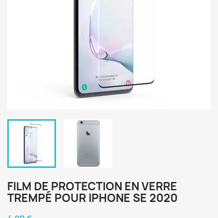
FILM DE PROTECTION EN VERRE
TREMPÉ POUR IPHONE SE 2020