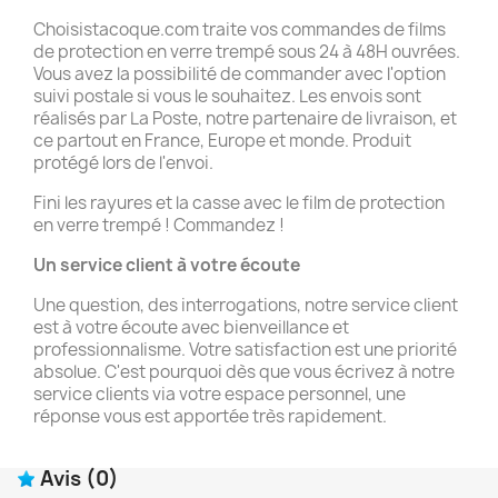
Choisistacoque.com traite vos commandes de films
de protection en verre trempé sous 24 à 48H ouvrées.
Vous avez la possibilité de commander avec l'option
suivi postale si vous le souhaitez. Les envois sont
réalisés par La Poste, notre partenaire de livraison, et
ce partout en France, Europe et monde. Produit
protégé lors de l'envoi.
Fini les rayures et la casse avec le film de protection
en verre trempé ! Commandez !
Un service client à votre écoute
Une question, des interrogations, notre service client
est à votre écoute avec bienveillance et
professionnalisme. Votre satisfaction est une priorité
absolue. C'est pourquoi dès que vous écrivez à notre
service clients via votre espace personnel, une
réponse vous est apportée très rapidement.
Avis
(0)