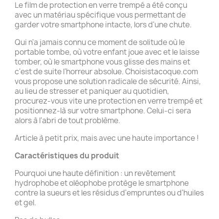
Le film de protection en verre trempé a été conçu
avec un matériau spécifique vous permettant de
garder votre smartphone intacte, lors d'une chute.
Qui n'a jamais connu ce moment de solitude où le
portable tombe, où votre enfant joue avec et le laisse
tomber, où le smartphone vous glisse des mains et
c'est de suite l'horreur absolue. Choisistacoque.com
vous propose une solution radicale de sécurité. Ainsi,
au lieu de stresser et paniquer au quotidien,
procurez-vous vite une protection en verre trempé et
positionnez-là sur votre smartphone. Celui-ci sera
alors à l'abri de tout problème.
Article à petit prix, mais avec une haute importance !
Caractéristiques du produit
Pourquoi une haute définition : un revêtement
hydrophobe et oléophobe protège le smartphone
contre la sueurs et les résidus d'empruntes ou d'huiles
et gel.