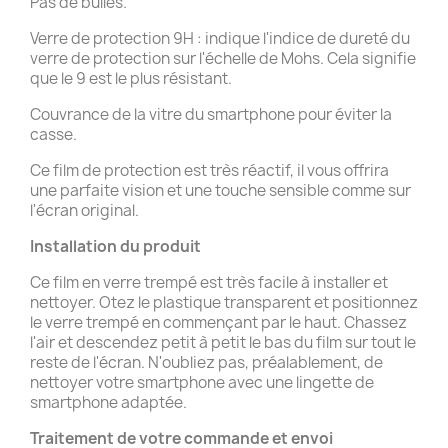
Pas de bulles.
Verre de protection 9H : indique l'indice de dureté du
verre de protection sur l'échelle de Mohs. Cela signifie
que le 9 est le plus résistant.
Couvrance de la vitre du smartphone pour éviter la
casse.
Ce film de protection est très réactif, il vous offrira
une parfaite vision et une touche sensible comme sur
l'écran original.
Installation du produit
Ce film en verre trempé est très facile à installer et
nettoyer. Otez le plastique transparent et positionnez
le verre trempé en commençant par le haut. Chassez
l'air et descendez petit à petit le bas du film sur tout le
reste de l'écran. N'oubliez pas, préalablement, de
nettoyer votre smartphone avec une lingette de
smartphone adaptée.
Traitement de votre commande et
envoi