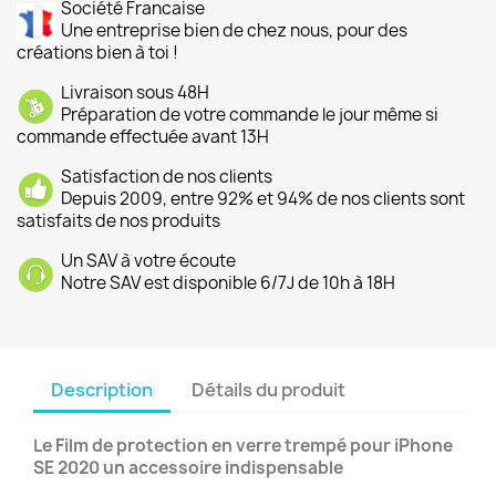
Société Francaise
Une entreprise bien de chez nous, pour des
créations bien à toi !
Livraison sous 48H
Préparation de votre commande le jour même si
commande effectuée avant 13H
Satisfaction de nos clients
Depuis 2009, entre 92% et 94% de nos clients sont
satisfaits de nos produits
Un SAV à votre écoute
Notre SAV est disponible 6/7J de 10h à 18H
Description
Détails du produit
Le Film de protection en verre trempé pour iPhone
SE 2020 un accessoire indispensable