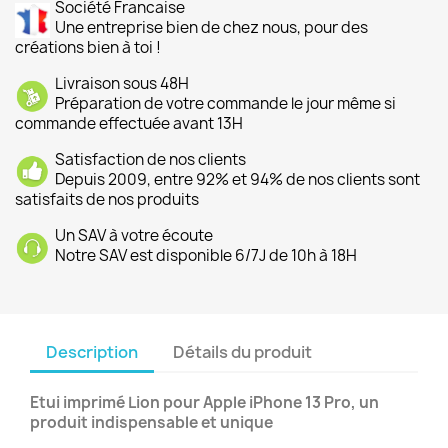
Société Francaise
Une entreprise bien de chez nous, pour des
créations bien à toi !
Livraison sous 48H
Préparation de votre commande le jour même si
commande effectuée avant 13H
Satisfaction de nos clients
Depuis 2009, entre 92% et 94% de nos clients sont
satisfaits de nos produits
Un SAV à votre écoute
Notre SAV est disponible 6/7J de 10h à 18H
Description
Détails du produit
Etui imprimé Lion
pour Apple iPhone 13 Pro, un
produit indispensable et unique