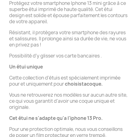
Protégez votre smartphone Iphone 13 mini grâce à ce
superbe étui imprimé de haute qualité. Cet étui
design est solide et épouse parfaitement les contours
de votre appareil.
Résistant, il protègera votre smartphone des rayures
et salissures. Il prolonge ainsi sa durée de vie, ne vous
en privez pas !
Possibilité d'y glisser vos carte bancaires .
Un étui unique
Cette collection d'étuis est spécialement imprimée
pour et uniquement pour
choisistacoque.
Vous ne retrouverez nos modèles sur aucun autre site,
ce qui vous garantit d'avoir une coque unique et
originale.
Cet étui ne s'adapte qu'a l'iphone 13 Pro.
Pour une protection optimale, nous vous conseillons
de poser un film protecteur en verre trempé.