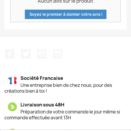
Aucun avis sur le produit
Soyez le premier à donner votre avis !
Facebook
Twitter
YouTube
Instagram
Société Francaise
Une entreprise bien de chez nous, pour des
créations bien à toi !
Livraison sous 48H
Préparation de votre commande le jour même si
commande effectuée avant 13H