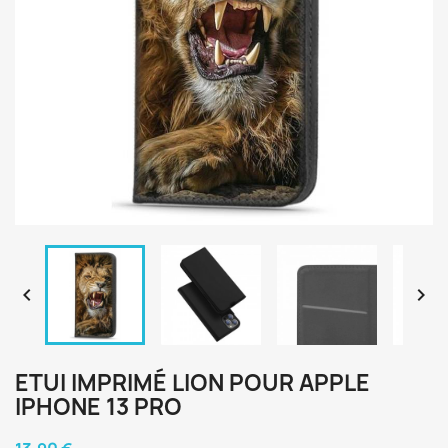


ETUI IMPRIMÉ LION POUR APPLE
IPHONE 13 PRO