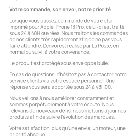
Votre commande, son envoi, notre priorité
Lorsque vous passez commande de votre étui
imprimé pour Apple iPhone 13 Pro, celui-ci est traité
sous 24 à 48H ouvrées. Nous traitons les commandes
de nos clients très rapidement afin de ne pas vous
faire attendre. L'envoi est réalisé par La Poste, en
normal ou suivi, à votre convenance.
Le produit est protégé sous enveloppe bulle.
En cas de questions, n'hésitez pas à contacter notre
service clients via votre espace personnel. Une
réponse vous sera apportée sous 24 à 48H00.
Nous veillons à nous améliorer constamment et
sommes perpétuellement à votre écoute. Nous
relevons de nouveaux défis, nous mettons à jour nos
produits afin de suivre l'évolution des marques.
Votre satisfaction, plus qu'une envie, un moteur, une
priorité absolue.